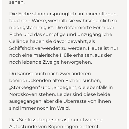
sehen.
Die Eiche stand ursprünglich auf einer offenen,
feuchten Wiese, weshalb sie wahrscheinlich so
niedrigstämmig ist. Die deformierte Form der
Eiche und das sumpfige und unzugängliche
Gelände haben sie davor bewahrt, als
Schiffsholz verwendet zu werden. Heute ist nur
noch eine malerische Hülle erhalten, aus der
noch lebende Zweige hervorgehen.
Du kannst auch nach zwei anderen
beeindruckenden alten Eichen suchen,
„Storkeegen“ und „Snoegen“, die ebenfalls in
Nordskoven stehen. Leider sind diese beide
ausgegangen, aber die Überreste von ihnen
sind immer noch im Wald.
Das Schloss Jægerspris ist nur etwa eine
Autostunde von Kopenhagen entfernt.