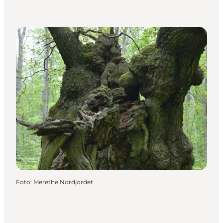
Foto
:
Merethe Nordjordet