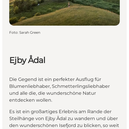
Foto
:
Sarah Green
Ejby Ådal
Die Gegend ist ein perfekter Ausflug für
Blumenliebhaber, Schmetterlingsliebhaber
und alle die, die wunderschöne Natur
entdecken wollen.
Es ist ein großartiges Erlebnis am Rande der
Steilhänge von Ejby Ådal zu wandern und über
den wunderschönen Isefjord zu blicken, so weit