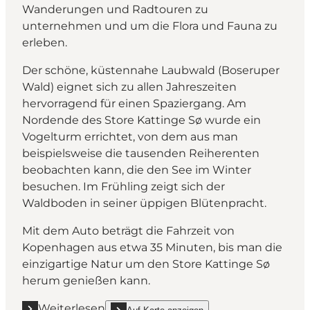
Wanderungen und Radtouren zu
unternehmen und um die Flora und Fauna zu
erleben.
Der schöne, küstennahe Laubwald (Boseruper
Wald) eignet sich zu allen Jahreszeiten
hervorragend für einen Spaziergang. Am
Nordende des Store Kattinge Sø wurde ein
Vogelturm errichtet, von dem aus man
beispielsweise die tausenden Reiherenten
beobachten kann, die den See im Winter
besuchen. Im Frühling zeigt sich der
Waldboden in seiner üppigen Blütenpracht.
Mit dem Auto beträgt die Fahrzeit von
Kopenhagen aus etwa 35 Minuten, bis man die
einzigartige Natur um den Store Kattinge Sø
herum genießen kann.
Weiterlesen