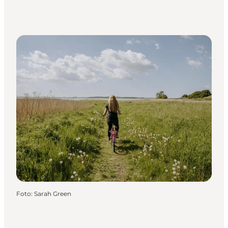
Foto
:
Sarah Green