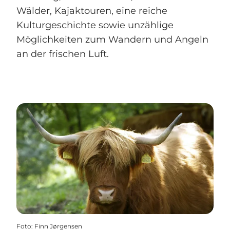
Wälder, Kajaktouren, eine reiche
Kulturgeschichte sowie unzählige
Möglichkeiten zum Wandern und Angeln
an der frischen Luft.
Foto
:
Finn Jørgensen