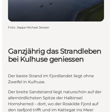
Foto
:
Jeppe Michael Jensen
Ganzjährig das Strandleben
bei Kulhuse geniessen
Der beste Strand im Fjordlandet liegt ohne
Zweifel in Kulhuse.
Der breite Sandstrand liegt naturschön auf der
allernördlichsten Spitze der Halbinsel
Hornsherred – dort, wo der Roskilde Fjord auf
den Isefjord trifft und im Kattegat ins Meer