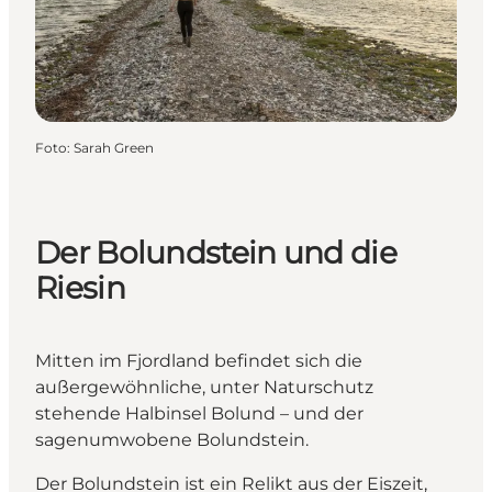
Foto
:
Sarah Green
Der Bolundstein und die
Riesin
Mitten im Fjordland befindet sich die
außergewöhnliche, unter Naturschutz
stehende Halbinsel Bolund – und der
sagenumwobene Bolundstein.
Der Bolundstein ist ein Relikt aus der Eiszeit,