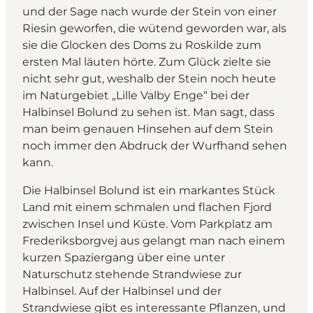
und der Sage nach wurde der Stein von einer
Riesin geworfen, die wütend geworden war, als
sie die Glocken des Doms zu Roskilde zum
ersten Mal läuten hörte. Zum Glück zielte sie
nicht sehr gut, weshalb der Stein noch heute
im Naturgebiet „Lille Valby Enge“ bei der
Halbinsel Bolund zu sehen ist. Man sagt, dass
man beim genauen Hinsehen auf dem Stein
noch immer den Abdruck der Wurfhand sehen
kann.
Die Halbinsel Bolund ist ein markantes Stück
Land mit einem schmalen und flachen Fjord
zwischen Insel und Küste. Vom Parkplatz am
Frederiksborgvej aus gelangt man nach einem
kurzen Spaziergang über eine unter
Naturschutz stehende Strandwiese zur
Halbinsel. Auf der Halbinsel und der
Strandwiese gibt es interessante Pflanzen, und