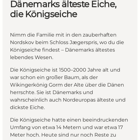
Dänemarks älteste Eiche,
die Königseiche
Nimm die Familie mit in den zauberhaften
Nordskov beim Schloss Jægerspris, wo du die
Königseiche findest – Dänemarks ältestes
lebendes Wesen.
Die Königseiche ist 1500–2000 Jahre alt und
war schon ein großer Baum, als der
Wikingerkönig Gorm der Alte über die Dänen
herrschte. Sie ist Dänemarks und
wahrscheinlich auch Nordeuropas älteste und
dickste Eiche.
Die Königseiche hatte einen beeindruckenden
Umfang von etwa 14 Metern und war etwa 17
Meter hoch. Heute sind nur noch Reste zu