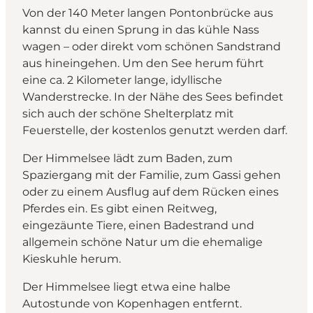
Von der 140 Meter langen Pontonbrücke aus
kannst du einen Sprung in das kühle Nass
wagen – oder direkt vom schönen Sandstrand
aus hineingehen. Um den See herum führt
eine ca. 2 Kilometer lange, idyllische
Wanderstrecke. In der Nähe des Sees befindet
sich auch der schöne Shelterplatz mit
Feuerstelle, der kostenlos genutzt werden darf.
Der Himmelsee lädt zum Baden, zum
Spaziergang mit der Familie, zum Gassi gehen
oder zu einem Ausflug auf dem Rücken eines
Pferdes ein. Es gibt einen Reitweg,
eingezäunte Tiere, einen Badestrand und
allgemein schöne Natur um die ehemalige
Kieskuhle herum.
Der Himmelsee liegt etwa eine halbe
Autostunde von Kopenhagen entfernt.