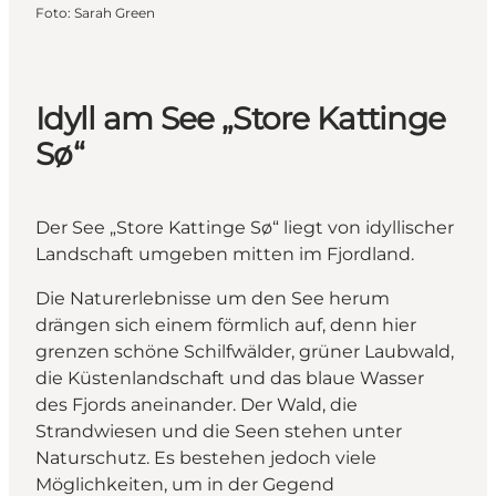
Foto
:
Sarah Green
Idyll am See „Store Kattinge
Sø“
Der See „Store Kattinge Sø“ liegt von idyllischer
Landschaft umgeben mitten im Fjordland.
Die Naturerlebnisse um den See herum
drängen sich einem förmlich auf, denn hier
grenzen schöne Schilfwälder, grüner Laubwald,
die Küstenlandschaft und das blaue Wasser
des Fjords aneinander. Der Wald, die
Strandwiesen und die Seen stehen unter
Naturschutz. Es bestehen jedoch viele
Möglichkeiten, um in der Gegend