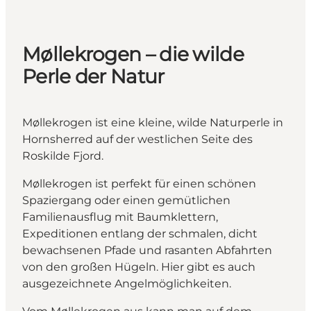
Møllekrogen – die wilde
Perle der Natur
Møllekrogen ist eine kleine, wilde Naturperle in
Hornsherred auf der westlichen Seite des
Roskilde Fjord.
Møllekrogen ist perfekt für einen schönen
Spaziergang oder einen gemütlichen
Familienausflug mit Baumklettern,
Expeditionen entlang der schmalen, dicht
bewachsenen Pfade und rasanten Abfahrten
von den großen Hügeln. Hier gibt es auch
ausgezeichnete Angelmöglichkeiten.