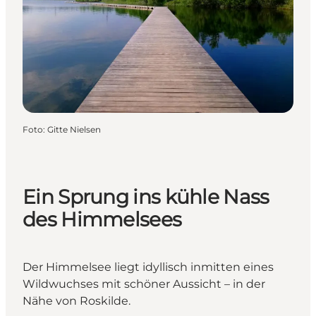
Foto
:
Gitte Nielsen
Ein Sprung ins kühle Nass
des Himmelsees
Der Himmelsee liegt idyllisch inmitten eines
Wildwuchses mit schöner Aussicht – in der
Nähe von Roskilde.