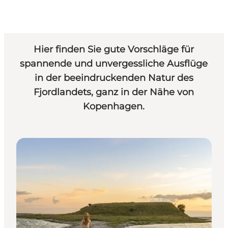
Hier finden Sie gute Vorschläge für
spannende und unvergessliche Ausflüge
in der beeindruckenden Natur des
Fjordlandets, ganz in der Nähe von
Kopenhagen.