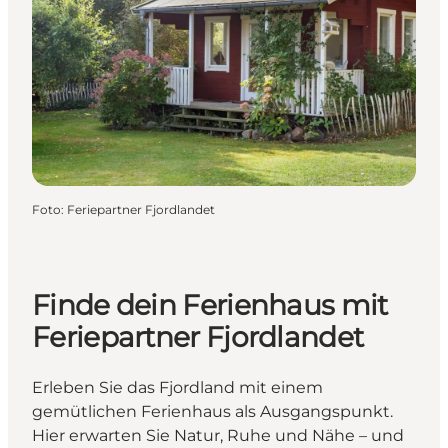
Foto
:
Feriepartner Fjordlandet
Finde dein Ferienhaus mit
Feriepartner Fjordlandet
Erleben Sie das Fjordland mit einem
gemütlichen Ferienhaus als Ausgangspunkt.
Hier erwarten Sie Natur, Ruhe und Nähe – und