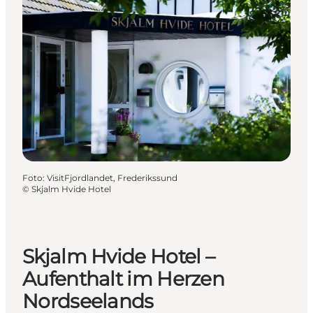
Foto
:
VisitFjordlandet, Frederikssund
©
Skjalm Hvide Hotel
Skjalm Hvide Hotel –
Aufenthalt im Herzen
Nordseelands