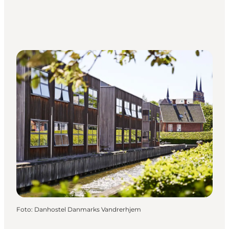
Foto
:
Danhostel Danmarks Vandrerhjem