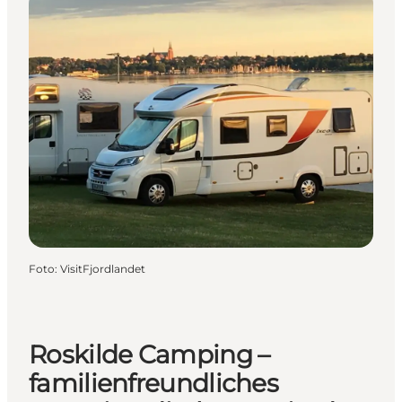
Foto
:
VisitFjordlandet
Roskilde Camping –
familienfreundliches