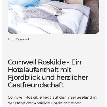
Foto
:
Comwell
Comwell Roskilde - Ein
Hotelaufenthalt mit
Fjordblick und herzlicher
Gastfreundschaft
Comwell Roskilde liegt auf der Insel Seeland in
der Nähe der Roskilde Förde mit einer