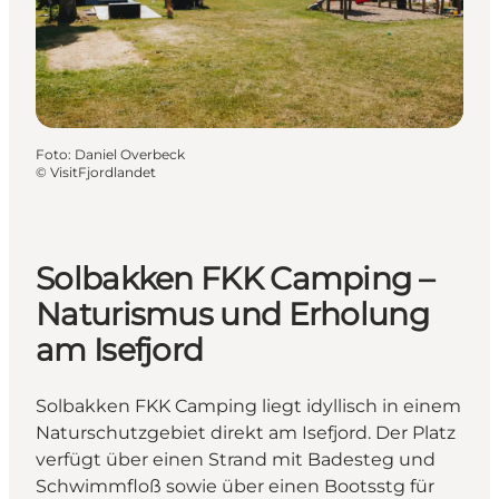
Foto
:
Daniel Overbeck
©
VisitFjordlandet
Solbakken FKK Camping –
Naturismus und Erholung
am Isefjord
Solbakken FKK Camping liegt idyllisch in einem
Naturschutzgebiet direkt am Isefjord. Der Platz
verfügt über einen Strand mit Badesteg und
Schwimmfloß sowie über einen Bootsstg für