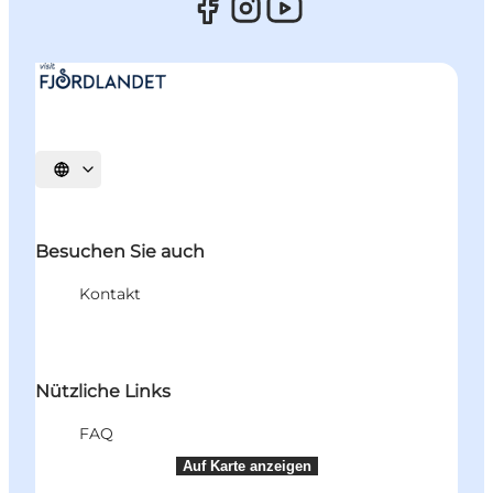
Sprache auswählen
Besuchen Sie auch
Kontakt
Nützliche Links
FAQ
Auf Karte anzeigen