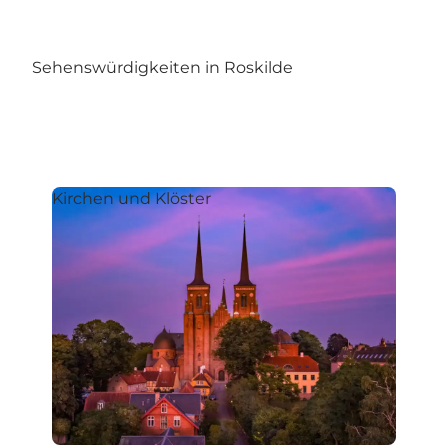
Sehenswürdigkeiten in Roskilde
Kirchen und Klöster