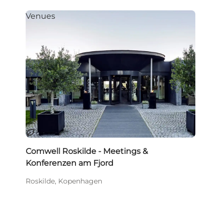
Venues
Nachhaltig
Comwell Roskilde - Meetings &
Konferenzen am Fjord
Roskilde, Kopenhagen