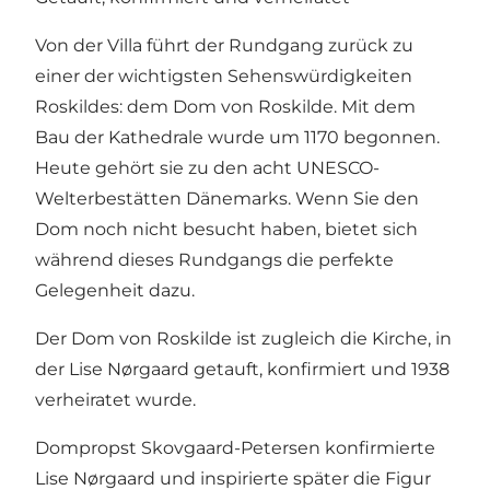
Von der Villa führt der Rundgang zurück zu
einer der wichtigsten Sehenswürdigkeiten
Roskildes: dem Dom von Roskilde. Mit dem
Bau der Kathedrale wurde um 1170 begonnen.
Heute gehört sie zu den acht UNESCO-
Welterbestätten Dänemarks. Wenn Sie den
Dom noch nicht besucht haben, bietet sich
während dieses Rundgangs die perfekte
Gelegenheit dazu.
Der Dom von Roskilde ist zugleich die Kirche, in
der Lise Nørgaard getauft, konfirmiert und 1938
verheiratet wurde.
Dompropst Skovgaard-Petersen konfirmierte
Lise Nørgaard und inspirierte später die Figur