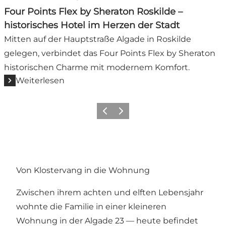
Four Points Flex by Sheraton Roskilde –
historisches Hotel im Herzen der Stadt
Mitten auf der Hauptstraße Algade in Roskilde
gelegen, verbindet das Four Points Flex by Sheraton
historischen Charme mit modernem Komfort.
Weiterlesen
Vorherige Folie
Nächste Folie
Von Klostervang in die Wohnung
Zwischen ihrem achten und elften Lebensjahr
wohnte die Familie in einer kleineren
Wohnung in der Algade 23 — heute befindet