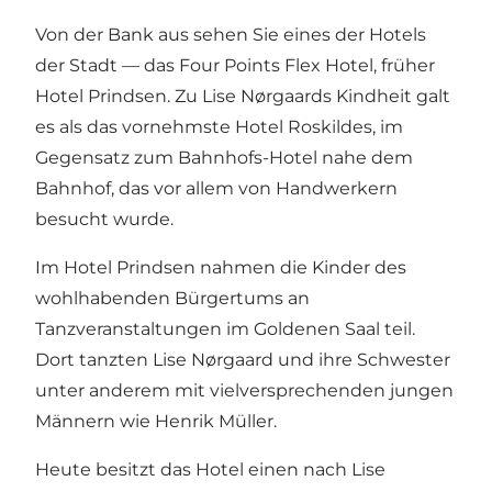
Von der Bank aus sehen Sie eines der Hotels
der Stadt — das Four Points Flex Hotel, früher
Hotel Prindsen. Zu Lise Nørgaards Kindheit galt
es als das vornehmste Hotel Roskildes, im
Gegensatz zum Bahnhofs-Hotel nahe dem
Bahnhof, das vor allem von Handwerkern
besucht wurde.
Im Hotel Prindsen nahmen die Kinder des
wohlhabenden Bürgertums an
Tanzveranstaltungen im Goldenen Saal teil.
Dort tanzten Lise Nørgaard und ihre Schwester
unter anderem mit vielversprechenden jungen
Männern wie Henrik Müller.
Heute besitzt das Hotel einen nach Lise