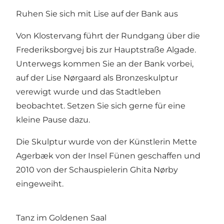
Ruhen Sie sich mit Lise auf der Bank aus
Von Klostervang führt der Rundgang über die
Frederiksborgvej bis zur Hauptstraße Algade.
Unterwegs kommen Sie an der Bank vorbei,
auf der Lise Nørgaard als Bronzeskulptur
verewigt wurde und das Stadtleben
beobachtet. Setzen Sie sich gerne für eine
kleine Pause dazu.
Die Skulptur wurde von der Künstlerin Mette
Agerbæk von der Insel Fünen geschaffen und
2010 von der Schauspielerin Ghita Nørby
eingeweiht.
Tanz im Goldenen Saal