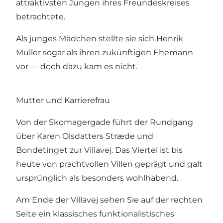
attraktivsten Jungen ihres Freundeskreises
betrachtete.
Als junges Mädchen stellte sie sich Henrik
Müller sogar als ihren zukünftigen Ehemann
vor — doch dazu kam es nicht.
Mutter und Karrierefrau
Von der Skomagergade führt der Rundgang
über Karen Olsdatters Stræde und
Bondetinget zur Villavej. Das Viertel ist bis
heute von prachtvollen Villen geprägt und galt
ursprünglich als besonders wohlhabend.
Am Ende der Villavej sehen Sie auf der rechten
Seite ein klassisches funktionalistisches