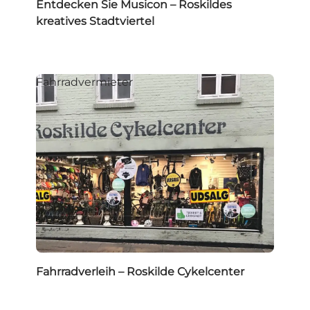
Entdecken Sie Musicon – Roskildes
kreatives Stadtviertel
Fahrradvermieter
Fahrradverleih – Roskilde Cykelcenter