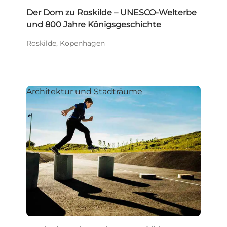
Der Dom zu Roskilde – UNESCO-Welterbe
und 800 Jahre Königsgeschichte
Roskilde, Kopenhagen
Architektur und Stadträume