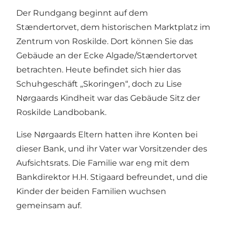
Der Rundgang beginnt auf dem
Stændertorvet, dem historischen Marktplatz im
Zentrum von Roskilde. Dort können Sie das
Gebäude an der Ecke Algade/Stændertorvet
betrachten. Heute befindet sich hier das
Schuhgeschäft „Skoringen“, doch zu Lise
Nørgaards Kindheit war das Gebäude Sitz der
Roskilde Landbobank.
Lise Nørgaards Eltern hatten ihre Konten bei
dieser Bank, und ihr Vater war Vorsitzender des
Aufsichtsrats. Die Familie war eng mit dem
Bankdirektor H.H. Stigaard befreundet, und die
Kinder der beiden Familien wuchsen
gemeinsam auf.