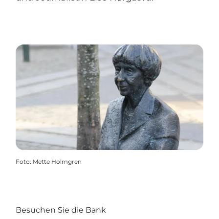
Foto
:
Mette Holmgren
Besuchen Sie die Bank