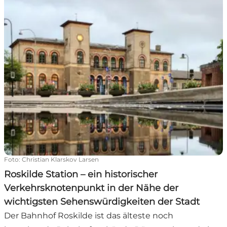
Foto
:
Christian Klarskov Larsen
Roskilde Station – ein historischer
Verkehrsknotenpunkt in der Nähe der
wichtigsten Sehenswürdigkeiten der Stadt
Der Bahnhof Roskilde ist das älteste noch