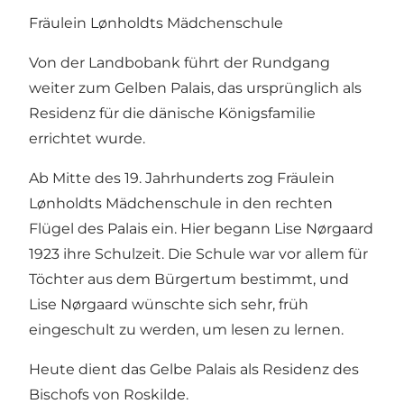
Fräulein Lønholdts Mädchenschule
Von der Landbobank führt der Rundgang
weiter zum Gelben Palais, das ursprünglich als
Residenz für die dänische Königsfamilie
errichtet wurde.
Ab Mitte des 19. Jahrhunderts zog Fräulein
Lønholdts Mädchenschule in den rechten
Flügel des Palais ein. Hier begann Lise Nørgaard
1923 ihre Schulzeit. Die Schule war vor allem für
Töchter aus dem Bürgertum bestimmt, und
Lise Nørgaard wünschte sich sehr, früh
eingeschult zu werden, um lesen zu lernen.
Heute dient das Gelbe Palais als Residenz des
Bischofs von Roskilde.