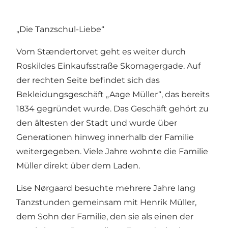
„Die Tanzschul-Liebe“
Vom Stændertorvet geht es weiter durch
Roskildes Einkaufsstraße Skomagergade. Auf
der rechten Seite befindet sich das
Bekleidungsgeschäft „Aage Müller“, das bereits
1834 gegründet wurde. Das Geschäft gehört zu
den ältesten der Stadt und wurde über
Generationen hinweg innerhalb der Familie
weitergegeben. Viele Jahre wohnte die Familie
Müller direkt über dem Laden.
Lise Nørgaard besuchte mehrere Jahre lang
Tanzstunden gemeinsam mit Henrik Müller,
dem Sohn der Familie, den sie als einen der