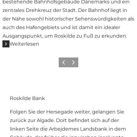
bestehende Bahnhofsgebäude Dänemarks und ein
zentrales Drehkreuz der Stadt. Der Bahnhof liegt in
der Nähe sowohl historischer Sehenswürdigkeiten als
auch des Hafengebiets und ist damit ein idealer
Ausgangspunkt, um Roskilde zu Fuß zu erkunden.
Weiterlesen
Vorherige Folie
Nächste Folie
Roskilde Bank
Folgen Sie der Hersegade weiter, gelangen Sie
zurück zur Algade. Dort befindet sich auf der
linken Seite die Arbejdernes Landsbank in dem