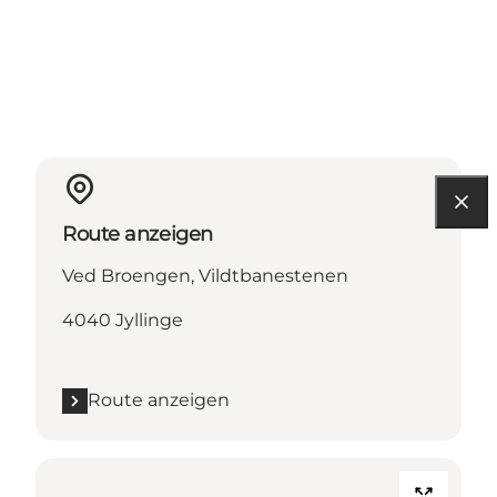
Route anzeigen
Ved Broengen, Vildtbanestenen
4040 Jyllinge
Route anzeigen