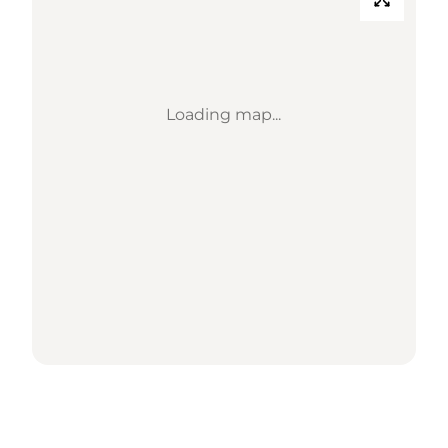
Loading map...