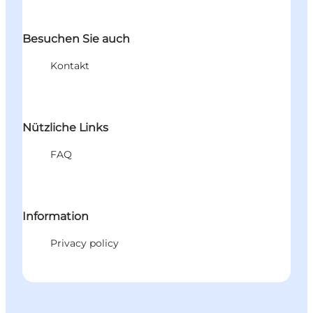
Besuchen Sie auch
Kontakt
Nützliche Links
FAQ
Information
Privacy policy