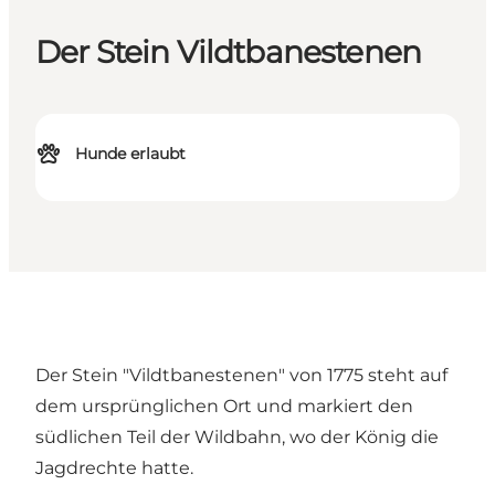
Der Stein Vildtbanestenen
Hunde erlaubt
Der Stein "Vildtbanestenen" von 1775 steht auf
dem ursprünglichen Ort und markiert den
südlichen Teil der Wildbahn, wo der König die
Jagdrechte hatte.