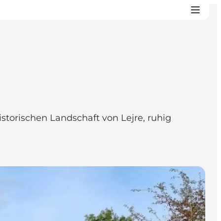
storischen Landschaft von Lejre, ruhig