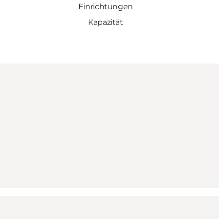
Einrichtungen
Kapazität