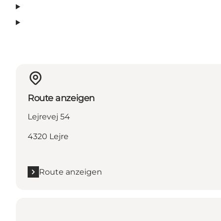
Route anzeigen
Lejrevej 54
4320 Lejre
Route anzeigen