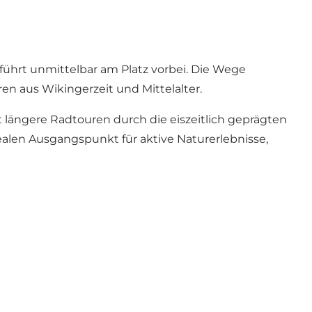
 führt unmittelbar am Platz vorbei. Die Wege
en aus Wikingerzeit und Mittelalter.
et längere Radtouren durch die eiszeitlich geprägten
len Ausgangspunkt für aktive Naturerlebnisse,