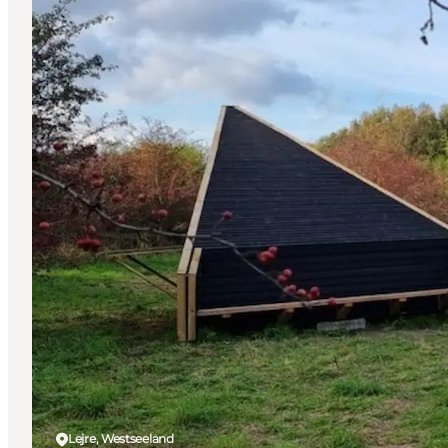
Lejre, Westseeland