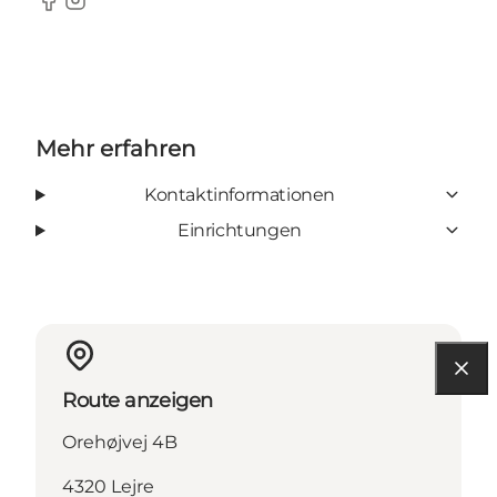
Facebook
Instagram
Mehr erfahren
Kontaktinformationen
Einrichtungen
Route anzeigen
Orehøjvej 4B
4320 Lejre