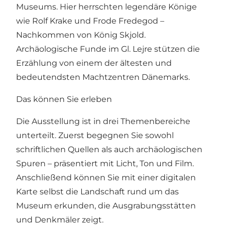
Museums. Hier herrschten legendäre Könige
wie Rolf Krake und Frode Fredegod –
Nachkommen von König Skjold.
Archäologische Funde im Gl. Lejre stützen die
Erzählung von einem der ältesten und
bedeutendsten Machtzentren Dänemarks.
Das können Sie erleben
Die Ausstellung ist in drei Themenbereiche
unterteilt. Zuerst begegnen Sie sowohl
schriftlichen Quellen als auch archäologischen
Spuren – präsentiert mit Licht, Ton und Film.
Anschließend können Sie mit einer digitalen
Karte selbst die Landschaft rund um das
Museum erkunden, die Ausgrabungsstätten
und Denkmäler zeigt.