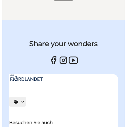
Share your wonders
Sprache auswählen
Besuchen Sie auch