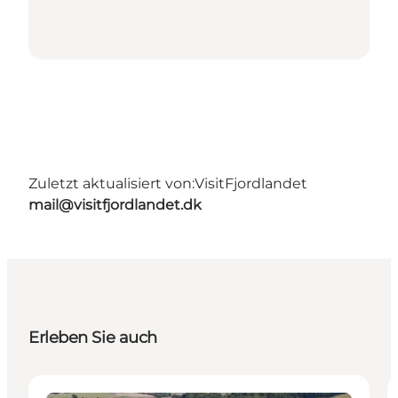
Zuletzt aktualisiert von:
VisitFjordlandet
mail@visitfjordlandet.dk
Erleben Sie auch