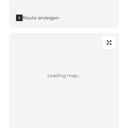
Route anzeigen
Loading map...