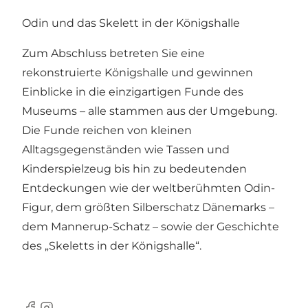
Odin und das Skelett in der Königshalle
Zum Abschluss betreten Sie eine
rekonstruierte Königshalle und gewinnen
Einblicke in die einzigartigen Funde des
Museums – alle stammen aus der Umgebung.
Die Funde reichen von kleinen
Alltagsgegenständen wie Tassen und
Kinderspielzeug bis hin zu bedeutenden
Entdeckungen wie der weltberühmten Odin-
Figur, dem größten Silberschatz Dänemarks –
dem Mannerup-Schatz – sowie der Geschichte
des „Skeletts in der Königshalle“.