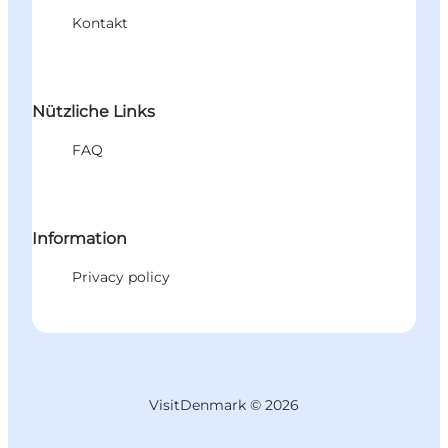
Kontakt
Nützliche Links
FAQ
Information
Privacy policy
VisitDenmark ©
2026