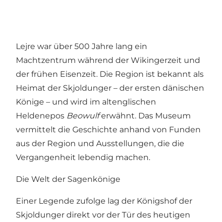
Lejre war über 500 Jahre lang ein
Machtzentrum während der Wikingerzeit und
der frühen Eisenzeit. Die Region ist bekannt als
Heimat der Skjoldunger – der ersten dänischen
Könige – und wird im altenglischen
Heldenepos
Beowulf
erwähnt. Das Museum
vermittelt die Geschichte anhand von Funden
aus der Region und Ausstellungen, die die
Vergangenheit lebendig machen.
Die Welt der Sagenkönige
Einer Legende zufolge lag der Königshof der
Skjoldunger direkt vor der Tür des heutigen