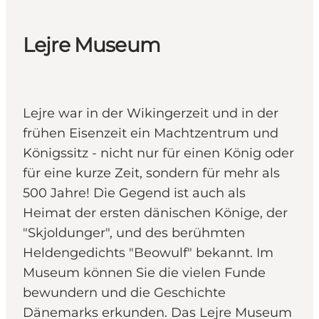
Lejre Museum
Lejre war in der Wikingerzeit und in der
frühen Eisenzeit ein Machtzentrum und
Königssitz - nicht nur für einen König oder
für eine kurze Zeit, sondern für mehr als
500 Jahre! Die Gegend ist auch als
Heimat der ersten dänischen Könige, der
"Skjoldunger", und des berühmten
Heldengedichts "Beowulf" bekannt. Im
Museum können Sie die vielen Funde
bewundern und die Geschichte
Dänemarks erkunden. Das Lejre Museum