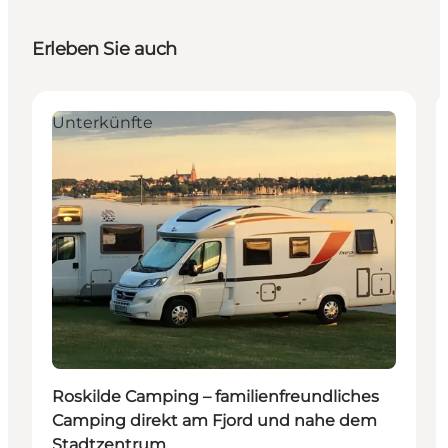
Erleben Sie auch
Unterkünfte
Roskilde Camping – familienfreundliches
Camping direkt am Fjord und nahe dem
Stadtzentrum