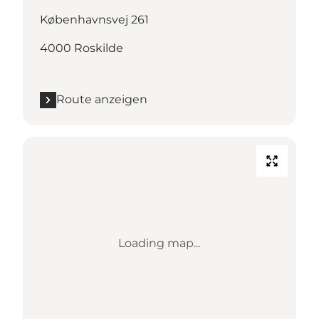
Københavnsvej 261
4000 Roskilde
Route anzeigen
Loading map...