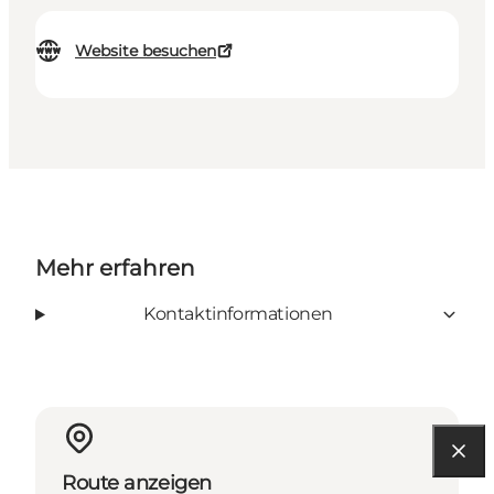
Website besuchen
Mehr erfahren
Kontaktinformationen
Route anzeigen