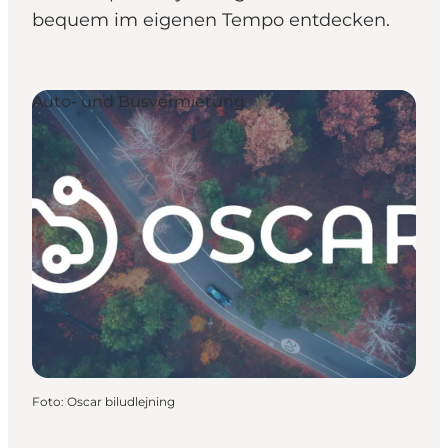
bequem im eigenen Tempo entdecken.
Auto- und Busvermietung
Foto
:
Oscar biludlejning