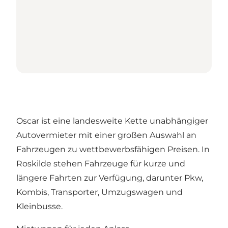
Oscar ist eine landesweite Kette unabhängiger
Autovermieter mit einer großen Auswahl an
Fahrzeugen zu wettbewerbsfähigen Preisen. In
Roskilde stehen Fahrzeuge für kurze und
längere Fahrten zur Verfügung, darunter Pkw,
Kombis, Transporter, Umzugswagen und
Kleinbusse.