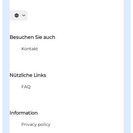
Sprache auswählen
Besuchen Sie auch
Kontakt
Nützliche Links
FAQ
Information
Privacy policy