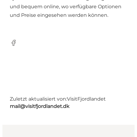
und bequem online, wo verfügbare Optionen
und Preise eingesehen werden können.
Facebook
Zuletzt aktualisiert von:
VisitFjordlandet
mail@visitfjordlandet.dk