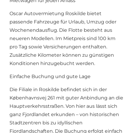
Mietwagen für jeden Anlass
Oscar Autovermietung Roskilde bietet
passende Fahrzeuge für Urlaub, Umzug oder
Wochenendausflug. Die Flotte besteht aus
neueren Modellen. Im Mietpreis sind 100 km
pro Tag sowie Versicherungen enthalten.
Zusätzliche Kilometer können zu günstigen
Konditionen hinzugebucht werden.
Einfache Buchung und gute Lage
Die Filiale in Roskilde befindet sich in der
Københavnsvej 261 mit guter Anbindung an die
Hauptverkehrsstraßen. Von hier aus lässt sich
ganz Fjordlandet erkunden – von historischen
Stadtzentren bis zu idyllischen
Fjordlandschaften. Die Buchung erfolgt einfach