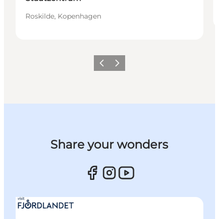
Roskilde, Kopenhagen
Vorherige Folie
Nächste Folie
Share your wonders