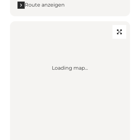
Route anzeigen
Loading map...