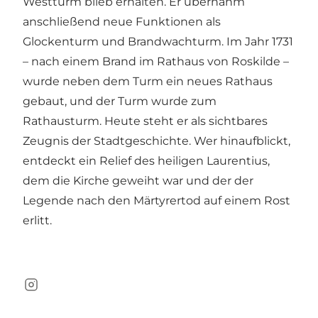
Westturm blieb erhalten. Er übernahm
anschließend neue Funktionen als
Glockenturm und Brandwachturm. Im Jahr 1731
– nach einem Brand im Rathaus von Roskilde –
wurde neben dem Turm ein neues Rathaus
gebaut, und der Turm wurde zum
Rathausturm. Heute steht er als sichtbares
Zeugnis der Stadtgeschichte. Wer hinaufblickt,
entdeckt ein Relief des heiligen Laurentius,
dem die Kirche geweiht war und der der
Legende nach den Märtyrertod auf einem Rost
erlitt.
Instagram