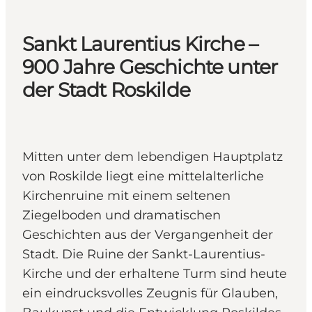
Sankt Laurentius Kirche –
900 Jahre Geschichte unter
der Stadt Roskilde
Mitten unter dem lebendigen Hauptplatz
von Roskilde liegt eine mittelalterliche
Kirchenruine mit einem seltenen
Ziegelboden und dramatischen
Geschichten aus der Vergangenheit der
Stadt. Die Ruine der Sankt-Laurentius-
Kirche und der erhaltene Turm sind heute
ein eindrucksvolles Zeugnis für Glauben,