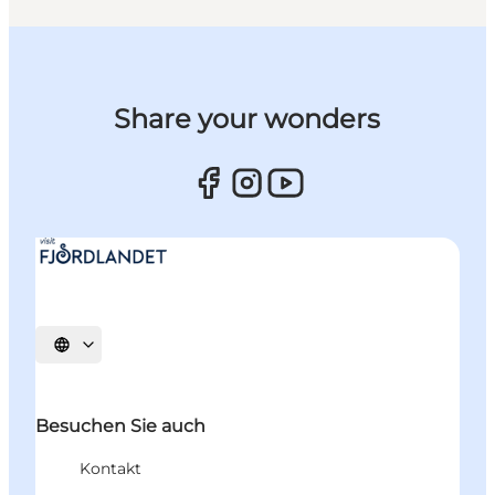
Share your wonders
Sprache auswählen
Besuchen Sie auch
Kontakt