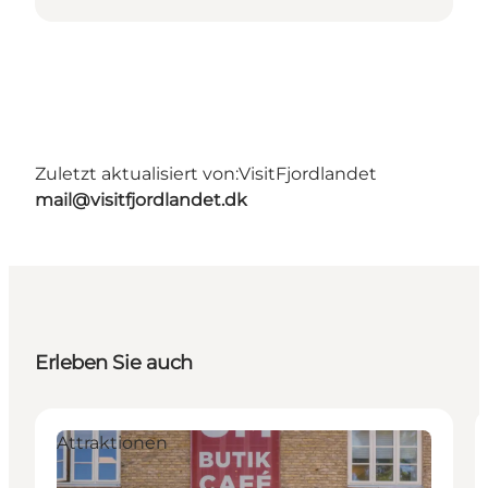
Zuletzt aktualisiert von:
VisitFjordlandet
mail@visitfjordlandet.dk
Erleben Sie auch
Attraktionen