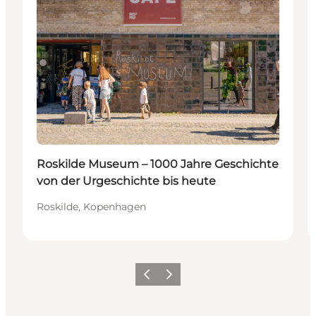
Roskilde Museum – 1000 Jahre Geschichte
von der Urgeschichte bis heute
Roskilde, Kopenhagen
Vorherige Folie
Nächste Folie