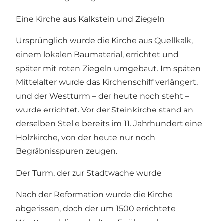
Eine Kirche aus Kalkstein und Ziegeln
Ursprünglich wurde die Kirche aus Quellkalk,
einem lokalen Baumaterial, errichtet und
später mit roten Ziegeln umgebaut. Im späten
Mittelalter wurde das Kirchenschiff verlängert,
und der Westturm – der heute noch steht –
wurde errichtet. Vor der Steinkirche stand an
derselben Stelle bereits im 11. Jahrhundert eine
Holzkirche, von der heute nur noch
Begräbnisspuren zeugen.
Der Turm, der zur Stadtwache wurde
Nach der Reformation wurde die Kirche
abgerissen, doch der um 1500 errichtete