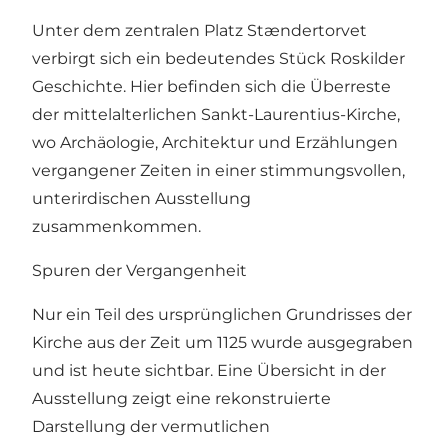
Unter dem zentralen Platz Stændertorvet
verbirgt sich ein bedeutendes Stück Roskilder
Geschichte. Hier befinden sich die Überreste
der mittelalterlichen Sankt-Laurentius-Kirche,
wo Archäologie, Architektur und Erzählungen
vergangener Zeiten in einer stimmungsvollen,
unterirdischen Ausstellung
zusammenkommen.
Spuren der Vergangenheit
Nur ein Teil des ursprünglichen Grundrisses der
Kirche aus der Zeit um 1125 wurde ausgegraben
und ist heute sichtbar. Eine Übersicht in der
Ausstellung zeigt eine rekonstruierte
Darstellung der vermutlichen