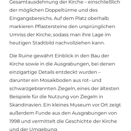
Gesamtausdehnung der Kirche – einschließlich
der möglichen Doppeltürme und des
Eingangsbereichs. Auf dem Platz oberhalb
markieren Pflastersteine den ursprünglichen
Umriss der Kirche, sodass man ihre Lage im
heutigen Stadtbild nachvollziehen kann.
Die Ruine gewährt Einblick in den Bau der
Kirche sowie in die Ausgrabungen, bei denen
einzigartige Details entdeckt wurden –
darunter ein Mosaikboden aus rot- und
schwarzgebrannten Ziegeln, eines der ältesten
Beispiele für die Nutzung von Ziegeln in
Skandinavien. Ein kleines Museum vor Ort zeigt
außerdem Funde aus den Ausgrabungen von
1998 und vermittelt die Geschichte der Kirche
und der Umgebung.