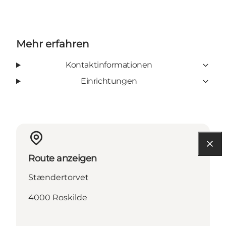
Mehr erfahren
Kontaktinformationen
Einrichtungen
Route anzeigen
Stændertorvet
4000 Roskilde