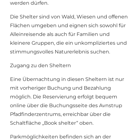
werden dürfen.
Die Shelter sind von Wald, Wiesen und offenen
Flächen umgeben und eignen sich sowohl für
Alleinreisende als auch für Familien und
kleinere Gruppen, die ein unkompliziertes und
stimmungsvolles Naturerlebnis suchen.
Zugang zu den Sheltern
Eine Übernachtung in diesen Sheltern ist nur
mit vorheriger Buchung und Bezahlung
möglich. Die Reservierung erfolgt bequem
online über die Buchungsseite des Avnstrup
Pfadfinderzentrums, erreichbar über die
Schaltfläche „Book shelter“ oben.
Parkmöglichkeiten befinden sich an der