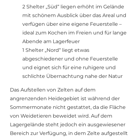
2 Shelter „Süd“ liegen erhöht im Gelände
mit schönem Ausblick über das Areal und
verfügen über eine eigene Feuerstelle –
ideal zum Kochen im Freien und für lange
Abende am Lagerfeuer
1 Shelter „Nord“ liegt etwas
abgeschiedener und ohne Feuerstelle
und eignet sich für eine ruhigere und
schlichte Übernachtung nahe der Natur
Das Aufstellen von Zelten auf dem
angrenzenden Heidegebiet ist während der
Sommermonate nicht gestattet, da die Fläche
von Weidetieren beweidet wird. Auf dem
Lagergelände steht jedoch ein ausgewiesener
Bereich zur Verfügung, in dem Zelte aufgestellt