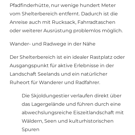
Pfadfinderhütte, nur wenige hundert Meter
vom Shelterbereich entfernt. Dadurch ist die
Anreise auch mit Rucksack, Fahrradtaschen
oder weiterer Ausrüstung problemlos möglich.
Wander- und Radwege in der Nähe
Der Shelterbereich ist ein idealer Rastplatz oder
Ausgangspunkt für aktive Erlebnisse in der
Landschaft Seelands und ein natürlicher
Ruheort für Wanderer und Radfahrer.
Die Skjoldungestier verlaufen direkt über
das Lagergelände und führen durch eine
abwechslungsreiche Eiszeitlandschaft mit
Wäldern, Seen und kulturhistorischen
Spuren