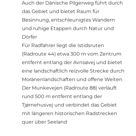
Auch der Dänische Pilgerweg führt durch
das Gebiet und bietet Raum für
Besinnung, entschleunigtes Wandern
und ruhige Etappen durch Natur und
Dörfer
Für Radfahrer liegt die Istidsruten
(Radroute 44) etwa 300 m vom Zentrum
entfernt entlang der Avnsøvej und bietet
eine landschaftlich reizvolle Strecke durch
Moränenlandschaften und offene Weiten
Der Munkevejen (Radroute 88) verläuft
rund 500 m entfernt entlang der
Tjørnehusvej und verbindet das Gebiet
mit längeren historischen Radstrecken
quer über Seeland