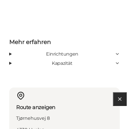
Mehr erfahren
Einrichtungen
Kapazität
Route anzeigen
Tjørnehusvej 8