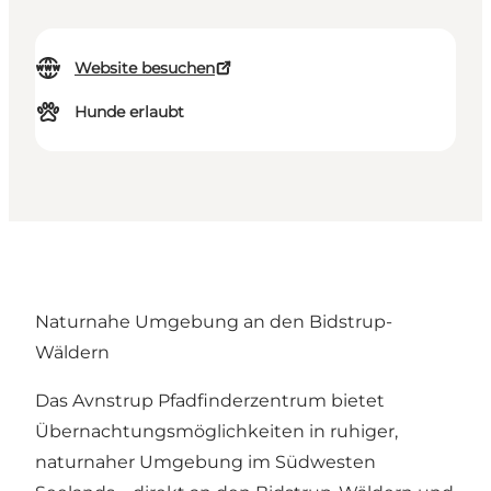
Website besuchen
Hunde erlaubt
Naturnahe Umgebung an den Bidstrup-
Wäldern
Das Avnstrup Pfadfinderzentrum bietet
Übernachtungsmöglichkeiten in ruhiger,
naturnaher Umgebung im Südwesten