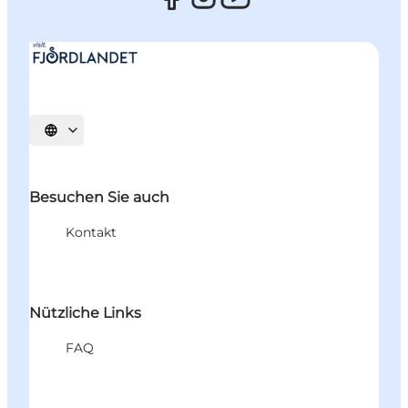
Sprache auswählen
Besuchen Sie auch
Kontakt
Nützliche Links
FAQ