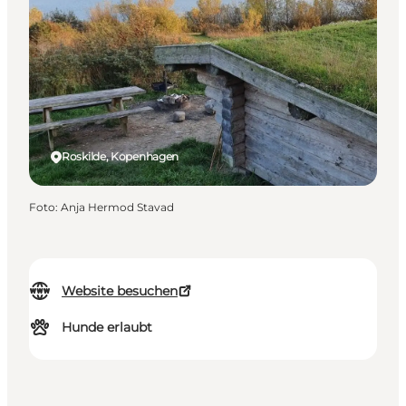
Roskilde, Kopenhagen
Foto
:
Anja Hermod Stavad
Website besuchen
Hunde erlaubt