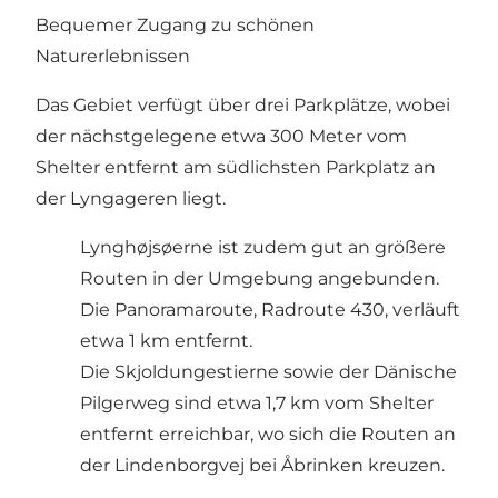
Bequemer Zugang zu schönen
Naturerlebnissen
Das Gebiet verfügt über drei Parkplätze, wobei
der nächstgelegene etwa 300 Meter vom
Shelter entfernt am südlichsten Parkplatz an
der Lyngageren liegt.
Lynghøjsøerne ist zudem gut an größere
Routen in der Umgebung angebunden.
Die Panoramaroute, Radroute 430, verläuft
etwa 1 km entfernt.
Die Skjoldungestierne sowie der Dänische
Pilgerweg sind etwa 1,7 km vom Shelter
entfernt erreichbar, wo sich die Routen an
der Lindenborgvej bei Åbrinken kreuzen.