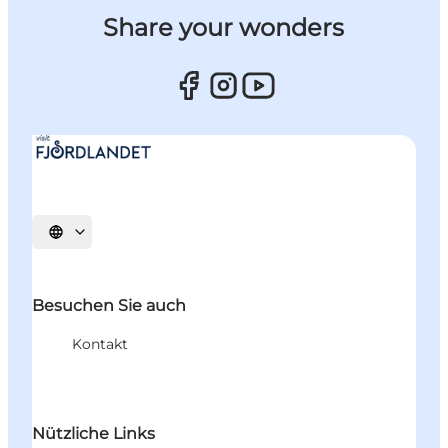
Share your wonders
Sprache auswählen
Besuchen Sie auch
Kontakt
Nützliche Links