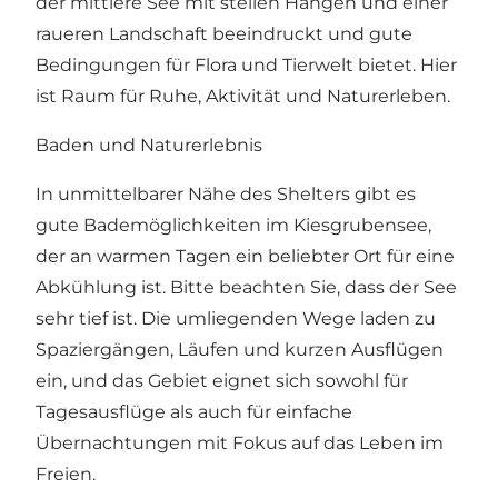
der mittlere See mit steilen Hängen und einer
raueren Landschaft beeindruckt und gute
Bedingungen für Flora und Tierwelt bietet. Hier
ist Raum für Ruhe, Aktivität und Naturerleben.
Baden und Naturerlebnis
In unmittelbarer Nähe des Shelters gibt es
gute Bademöglichkeiten im Kiesgrubensee,
der an warmen Tagen ein beliebter Ort für eine
Abkühlung ist. Bitte beachten Sie, dass der See
sehr tief ist. Die umliegenden Wege laden zu
Spaziergängen, Läufen und kurzen Ausflügen
ein, und das Gebiet eignet sich sowohl für
Tagesausflüge als auch für einfache
Übernachtungen mit Fokus auf das Leben im
Freien.