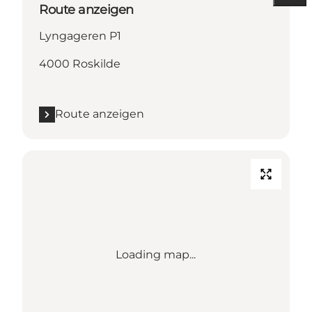
Route anzeigen
Lyngageren P1
4000 Roskilde
Route anzeigen
Loading map...