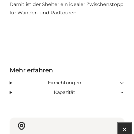
Damit ist der Shelter ein idealer Zwischenstopp
für Wander- und Radtouren.
Mehr erfahren
Einrichtungen
Kapazität