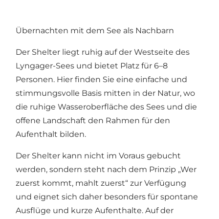
Übernachten mit dem See als Nachbarn
Der Shelter liegt ruhig auf der Westseite des
Lyngager-Sees und bietet Platz für 6–8
Personen. Hier finden Sie eine einfache und
stimmungsvolle Basis mitten in der Natur, wo
die ruhige Wasseroberfläche des Sees und die
offene Landschaft den Rahmen für den
Aufenthalt bilden.
Der Shelter kann nicht im Voraus gebucht
werden, sondern steht nach dem Prinzip „Wer
zuerst kommt, mahlt zuerst“ zur Verfügung
und eignet sich daher besonders für spontane
Ausflüge und kurze Aufenthalte. Auf der