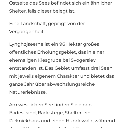
Ostseite des Sees befindet sich ein ähnlicher
Shelter, falls dieser belegt ist.
Eine Landschaft, geprägt von der
Vergangenheit
Lynghøjsøerne ist ein 96 Hektar großes
öffentliches Erholungsgebiet, das in einer
ehemaligen Kiesgrube bei Svogerslev
entstanden ist. Das Gebiet umfasst drei Seen
mit jeweils eigenem Charakter und bietet das
ganze Jahr über abwechslungsreiche
Naturerlebnisse.
Am westlichen See finden Sie einen
Badestrand, Badestege, Shelter, ein
Picknickhaus und einen Hundewald, während