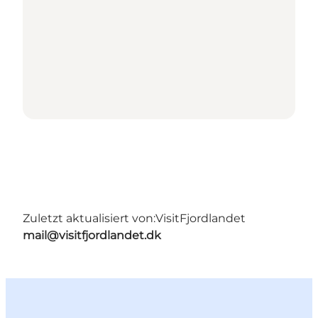
Zuletzt aktualisiert von:
VisitFjordlandet
mail@visitfjordlandet.dk