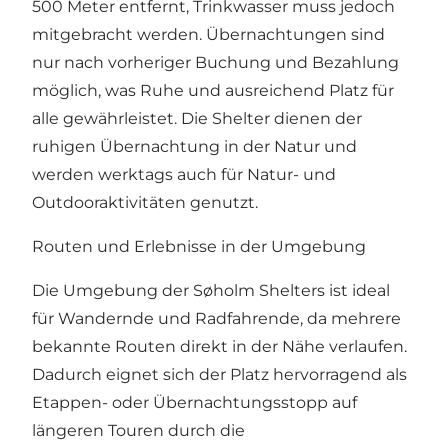
500 Meter entfernt, Trinkwasser muss jedoch
mitgebracht werden. Übernachtungen sind
nur nach vorheriger Buchung und Bezahlung
möglich, was Ruhe und ausreichend Platz für
alle gewährleistet. Die Shelter dienen der
ruhigen Übernachtung in der Natur und
werden werktags auch für Natur- und
Outdooraktivitäten genutzt.
Routen und Erlebnisse in der Umgebung
Die Umgebung der Søholm Shelters ist ideal
für Wandernde und Radfahrende, da mehrere
bekannte Routen direkt in der Nähe verlaufen.
Dadurch eignet sich der Platz hervorragend als
Etappen- oder Übernachtungsstopp auf
längeren Touren durch die