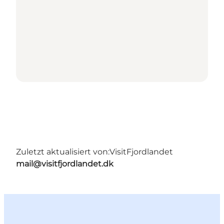
Zuletzt aktualisiert von:
VisitFjordlandet
mail@visitfjordlandet.dk