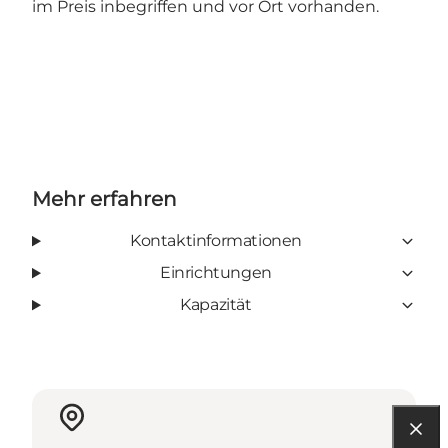
im Preis inbegriffen und vor Ort vorhanden.
Mehr erfahren
Kontaktinformationen
Einrichtungen
Kapazität