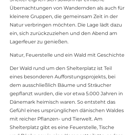
Übernachtungen von Wandernden als auch für
kleinere Gruppen, die gemeinsam Zeit in der
Natur verbringen möchten. Die Lage lädt dazu
ein, sich zurückzuziehen und den Abend am
Lagerfeuer zu genießen.
Natur, Feuerstelle und ein Wald mit Geschichte
Der Wald rund um den Shelterplatz ist Teil
eines besonderen Aufforstungsprojekts, bei
dem ausschließlich Bäume und Sträucher
gepflanzt wurden, die vor etwa 5.000 Jahren in
Dänemark heimisch waren. So entsteht das
Gefühl eines ursprünglichen dänischen Waldes
mit reicher Pflanzen- und Tierwelt. Am
Shelterplatz gibt es eine Feuerstelle, Tische