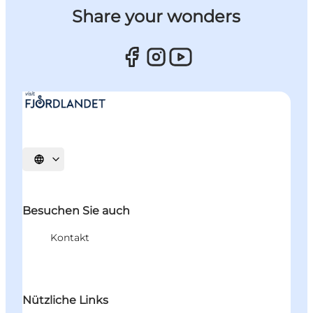
Share your wonders
Sprache auswählen
Besuchen Sie auch
Kontakt
Nützliche Links