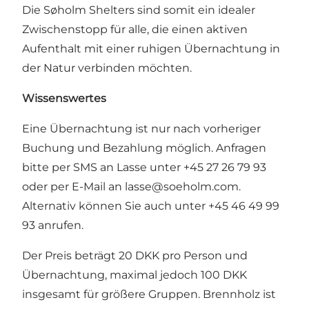
Die Søholm Shelters sind somit ein idealer
Zwischenstopp für alle, die einen aktiven
Aufenthalt mit einer ruhigen Übernachtung in
der Natur verbinden möchten.
Wissenswertes
Eine Übernachtung ist nur nach vorheriger
Buchung und Bezahlung möglich. Anfragen
bitte per SMS an Lasse unter +45 27 26 79 93
oder per E-Mail an
lasse@soeholm.com
.
Alternativ können Sie auch unter +45 46 49 99
93 anrufen.
Der Preis beträgt 20 DKK pro Person und
Übernachtung, maximal jedoch 100 DKK
insgesamt für größere Gruppen. Brennholz ist