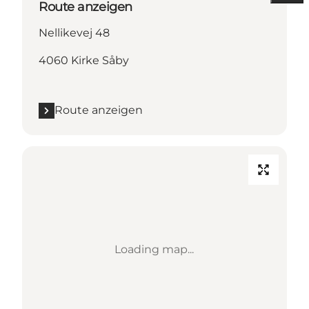
Route anzeigen
Nellikevej 48
4060 Kirke Såby
Route anzeigen
Loading map...