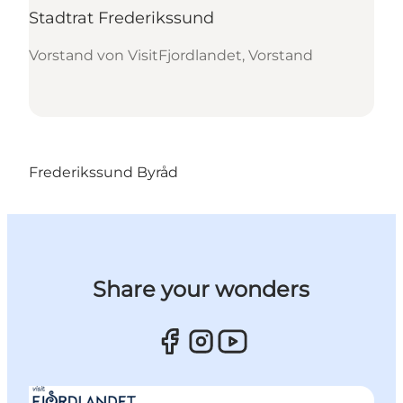
Stadtrat Frederikssund
Vorstand von VisitFjordlandet, Vorstand
Frederikssund Byråd
Share your wonders