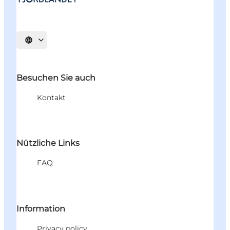
Sprache auswählen
Besuchen Sie auch
Kontakt
Nützliche Links
FAQ
Information
Privacy policy