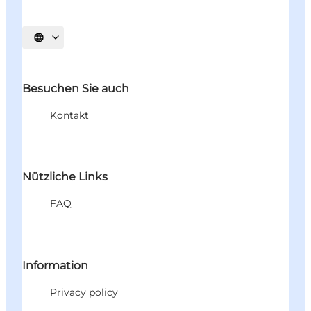
Sprache auswählen
Besuchen Sie auch
Kontakt
Nützliche Links
FAQ
Information
Privacy policy