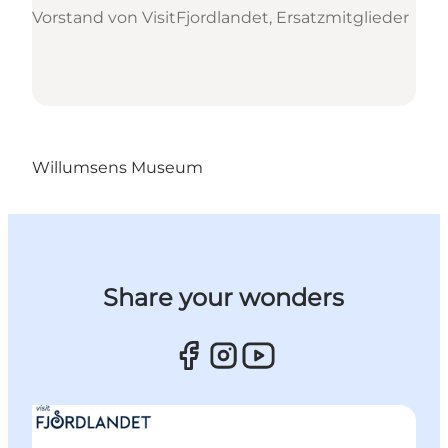
Vorstand von VisitFjordlandet, Ersatzmitglieder
Willumsens Museum
Share your wonders