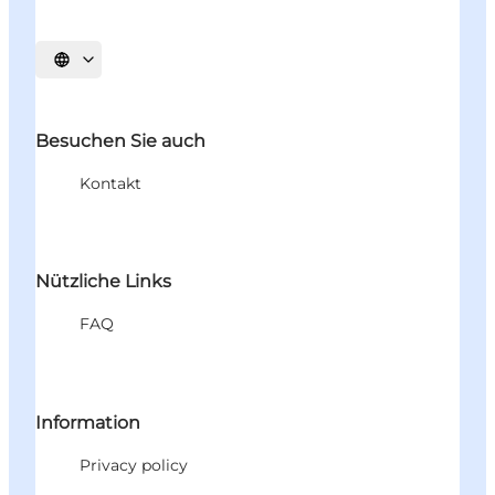
Sprache auswählen
Besuchen Sie auch
Kontakt
Nützliche Links
FAQ
Information
Privacy policy