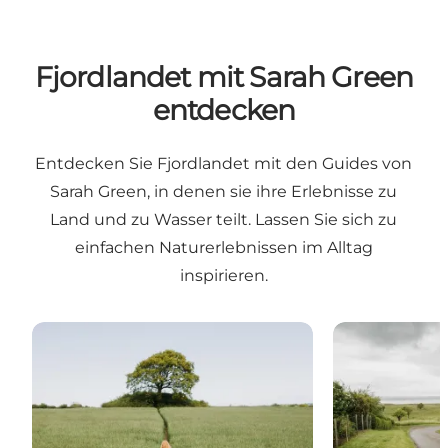
Fjordlandet mit Sarah Green
entdecken
Entdecken Sie Fjordlandet mit den Guides von
Sarah Green, in denen sie ihre Erlebnisse zu
Land und zu Wasser teilt. Lassen Sie sich zu
einfachen Naturerlebnissen im Alltag
inspirieren.
Sarah Green – Wandern auf dem Skjoldungestien
Sarah in the 