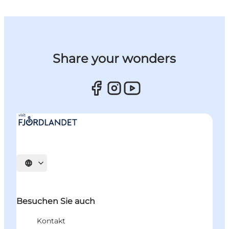
Share your wonders
Sprache auswählen
Besuchen Sie auch
Kontakt