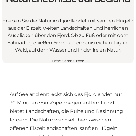
Erleben Sie die Natur im Fjordlandet mit sanften Hügeln
aus der Eiszeit, weiten Landschaften und herrlichen
Ausblicken über den Fjord. Ob zu Fuß oder mit dem
Fahrrad – genießen Sie einen erlebnisreichen Tag im
Wald, auf dem Wasser und in der freien Natur.
Foto
:
Sarah Green
Auf Seeland erstreckt sich das Fjordlandet nur
30 Minuten von Kopenhagen entfernt und
bietet Landschaften, die Ruhe und Besinnung
fördern. Die Natur wechselt hier zwischen
offenen Eiszeitlandschaften, sanften Hügeln