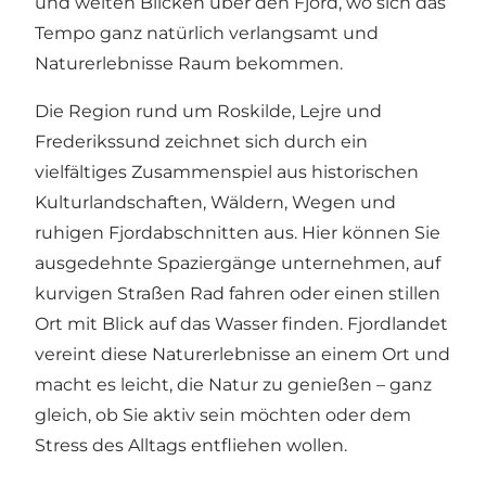
und weiten Blicken über den Fjord, wo sich das
Tempo ganz natürlich verlangsamt und
Naturerlebnisse Raum bekommen.
Die Region rund um Roskilde, Lejre und
Frederikssund zeichnet sich durch ein
vielfältiges Zusammenspiel aus historischen
Kulturlandschaften, Wäldern, Wegen und
ruhigen Fjordabschnitten aus. Hier können Sie
ausgedehnte Spaziergänge unternehmen, auf
kurvigen Straßen Rad fahren oder einen stillen
Ort mit Blick auf das Wasser finden. Fjordlandet
vereint diese Naturerlebnisse an einem Ort und
macht es leicht, die Natur zu genießen – ganz
gleich, ob Sie aktiv sein möchten oder dem
Stress des Alltags entfliehen wollen.