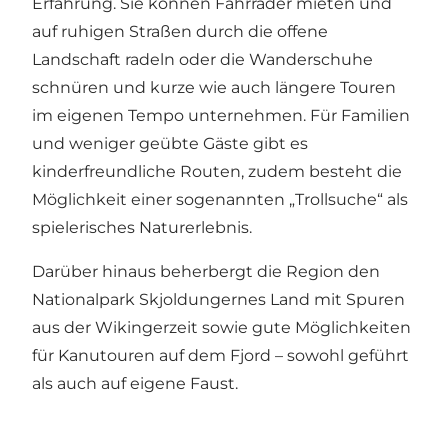
Erfahrung. Sie können Fahrräder mieten und
auf ruhigen Straßen durch die offene
Landschaft radeln oder die Wanderschuhe
schnüren und kurze wie auch längere Touren
im eigenen Tempo unternehmen. Für Familien
und weniger geübte Gäste gibt es
kinderfreundliche Routen, zudem besteht die
Möglichkeit einer sogenannten „Trollsuche“ als
spielerisches Naturerlebnis.
Darüber hinaus beherbergt die Region den
Nationalpark Skjoldungernes Land
mit Spuren
aus der Wikingerzeit sowie gute Möglichkeiten
für Kanutouren auf dem Fjord – sowohl geführt
als auch auf eigene Faust.