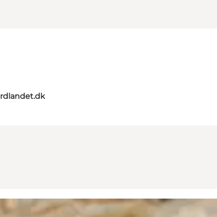
ordlandet.dk