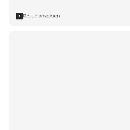
Route anzeigen