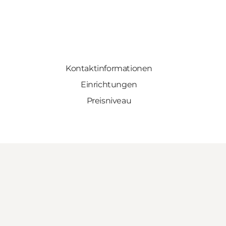
Kontaktinformationen
Einrichtungen
Preisniveau