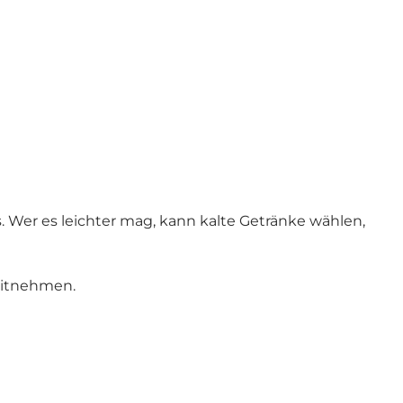
. Wer es leichter mag, kann kalte Getränke wählen,
mitnehmen.