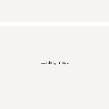
Loading map...