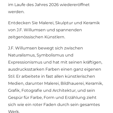
im Laufe des Jahres 2026 wiedereröffnet
werden.
Entdecken Sie Malerei, Skulptur und Keramik
von J.F. Willumsen und spannenden
zeitgenössischen Künstlern.
J.F. Willumsen bewegt sich zwischen
Naturalismus, Symbolismus und
Expressionismus und hat mit seinen kräftigen,
ausdrucksstarken Farben einen ganz eigenen
Stil. Er arbeitete in fast allen künstlerischen
Medien, darunter Malerei, Bildhauerei, Keramik,
Grafik, Fotografie und Architektur, und sein
Gespür für Farbe, Form und Erzählung zieht
sich wie ein roter Faden durch sein gesamtes
Werk.