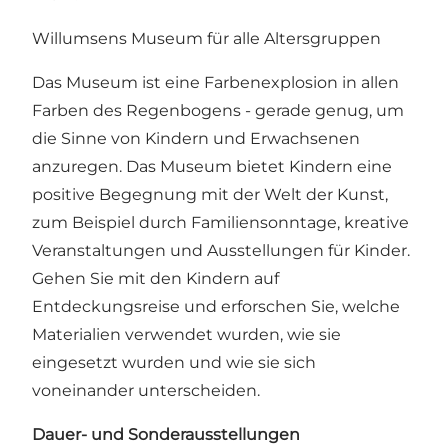
Willumsens Museum für alle Altersgruppen
Das Museum ist eine Farbenexplosion in allen
Farben des Regenbogens - gerade genug, um
die Sinne von Kindern und Erwachsenen
anzuregen. Das Museum bietet Kindern eine
positive Begegnung mit der Welt der Kunst,
zum Beispiel durch Familiensonntage, kreative
Veranstaltungen und Ausstellungen für Kinder.
Gehen Sie mit den Kindern auf
Entdeckungsreise und erforschen Sie, welche
Materialien verwendet wurden, wie sie
eingesetzt wurden und wie sie sich
voneinander unterscheiden.
Dauer- und Sonderausstellungen