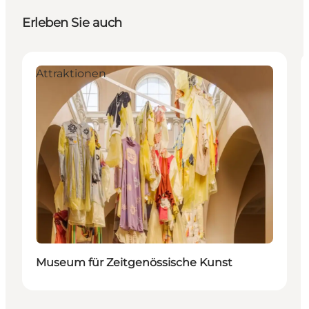
Erleben Sie auch
Attraktionen
Museum für Zeitgenössische Kunst