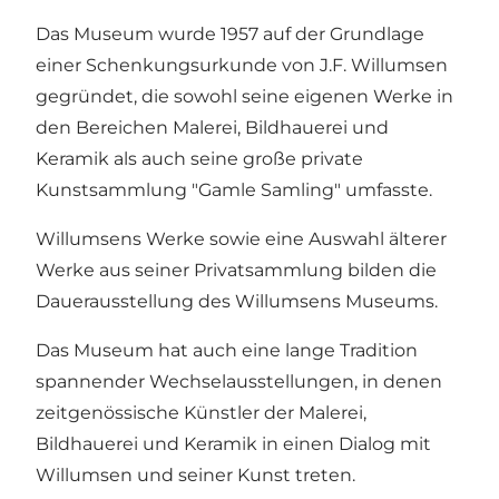
Das Museum wurde 1957 auf der Grundlage
einer Schenkungsurkunde von J.F. Willumsen
gegründet, die sowohl seine eigenen Werke in
den Bereichen Malerei, Bildhauerei und
Keramik als auch seine große private
Kunstsammlung "Gamle Samling" umfasste.
Willumsens Werke sowie eine Auswahl älterer
Werke aus seiner Privatsammlung bilden die
Dauerausstellung des Willumsens Museums.
Das Museum hat auch eine lange Tradition
spannender Wechselausstellungen, in denen
zeitgenössische Künstler der Malerei,
Bildhauerei und Keramik in einen Dialog mit
Willumsen und seiner Kunst treten.