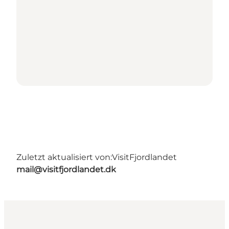
Zuletzt aktualisiert von:
VisitFjordlandet
mail@visitfjordlandet.dk