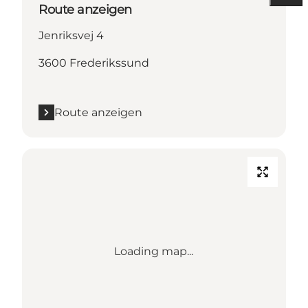
Route anzeigen
Jenriksvej 4
3600 Frederikssund
Route anzeigen
Loading map...