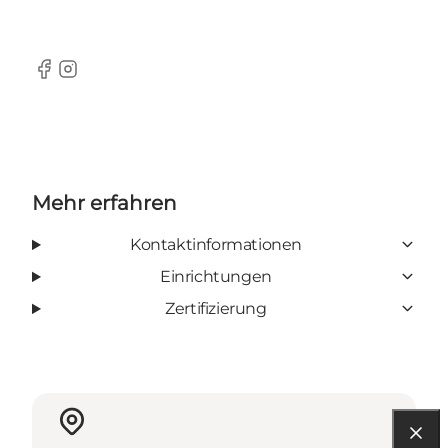
Facebook
Instagram
Mehr erfahren
Kontaktinformationen
Einrichtungen
Zertifizierung