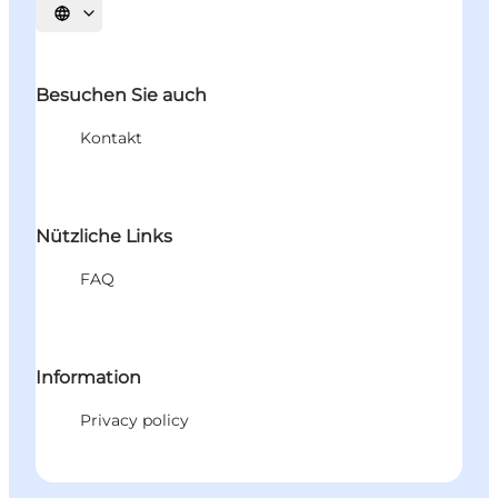
Sprache auswählen
Besuchen Sie auch
Kontakt
Nützliche Links
FAQ
Information
Privacy policy