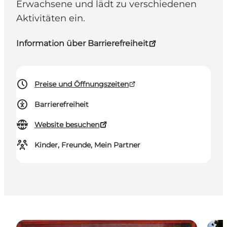
Erwachsene und lädt zu verschiedenen
Aktivitäten ein.
Information über Barrierefreiheit
Preise und Öffnungszeiten
Barrierefreiheit
Website besuchen
Kinder, Freunde, Mein Partner