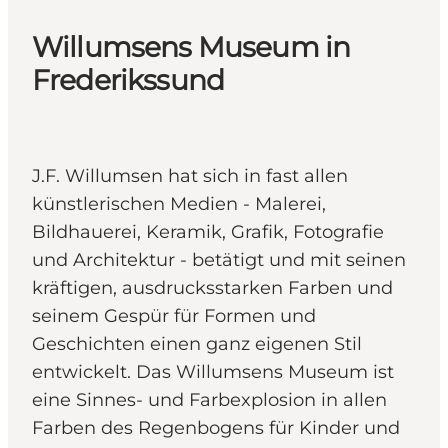
Willumsens Museum in
Frederikssund
J.F. Willumsen hat sich in fast allen
künstlerischen Medien - Malerei,
Bildhauerei, Keramik, Grafik, Fotografie
und Architektur - betätigt und mit seinen
kräftigen, ausdrucksstarken Farben und
seinem Gespür für Formen und
Geschichten einen ganz eigenen Stil
entwickelt. Das Willumsens Museum ist
eine Sinnes- und Farbexplosion in allen
Farben des Regenbogens für Kinder und