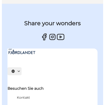
Share your wonders
Sprache auswählen
Besuchen Sie auch
Kontakt