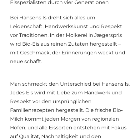
Eisspezialisten durch vier Generationen
Bei Hansens Is dreht sich alles um
Leidenschaft, Handwerkskunst und Respekt
vor Traditionen. In der Molkerei in Jægerspris
wird Bio-Eis aus reinen Zutaten hergestellt –
mit Geschmack, der Erinnerungen weckt und
neue schafft.
Man schmeckt den Unterschied bei Hansens Is.
Jedes Eis wird mit Liebe zum Handwerk und
Respekt vor den ursprünglichen
Familienrezepten hergestellt. Die frische Bio-
Milch kommt jeden Morgen von regionalen
Höfen, und alle Eissorten entstehen mit Fokus
auf Qualität, Nachhaltigkeit und den