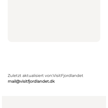
Zuletzt aktualisiert von:
VisitFjordlandet
mail@visitfjordlandet.dk