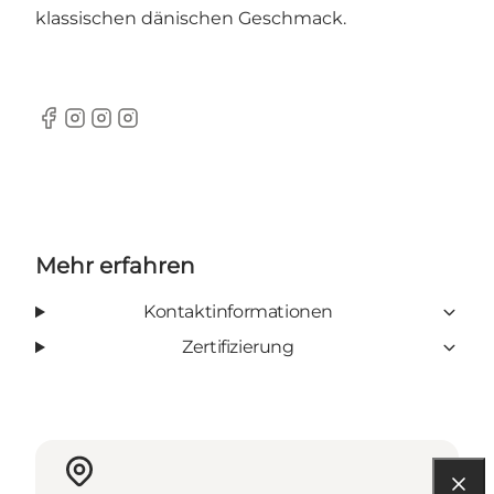
klassischen dänischen Geschmack.
Facebook
Instagram
Instagram
Instagram
Mehr erfahren
Kontaktinformationen
Zertifizierung