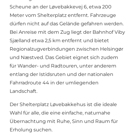
Scheune an der Løvebakkevej 6, etwa 200
Meter vom Shelterplatz entfernt. Fahrzeuge
dürfen nicht auf das Gelände gefahren werden.
Bei Anreise mit dem Zug liegt der Bahnhof Viby
Sjælland etwa 2,5 km entfernt und bietet
Regionalzugverbindungen zwischen Helsingør
und Næstved. Das Gebiet eignet sich zudem
für Wander- und Radtouren, unter anderem
entlang der Istidsruten und der nationalen
Fahrradroute 44 in der umliegenden
Landschaft.
Der Shelterplatz Løvebakkehus ist die ideale
Wahl für alle, die eine einfache, naturnahe
Übernachtung mit Ruhe, Sinn und Raum für
Erholung suchen.