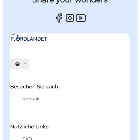
Sprache auswählen
Besuchen Sie auch
Kontakt
Nützliche Links
FAQ