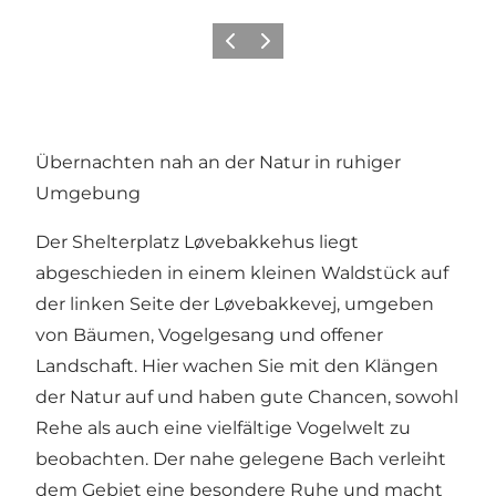
Vorherige Folie
Nächste Folie
Übernachten nah an der Natur in ruhiger
Umgebung
Der Shelterplatz Løvebakkehus liegt
abgeschieden in einem kleinen Waldstück auf
der linken Seite der Løvebakkevej, umgeben
von Bäumen, Vogelgesang und offener
Landschaft. Hier wachen Sie mit den Klängen
der Natur auf und haben gute Chancen, sowohl
Rehe als auch eine vielfältige Vogelwelt zu
beobachten. Der nahe gelegene Bach verleiht
dem Gebiet eine besondere Ruhe und macht