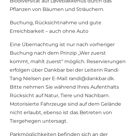
Biodiversität auf Løvebakkehus durch das
Pflanzen von Bäumen und Sträuchern.
Buchung, Rücksichtnahme und gute
Erreichbarkeit – auch ohne Auto
Eine Übernachtung ist nur nach vorheriger
Buchung nach dem Prinzip „Wer zuerst
kommt, mahlt zuerst“ möglich. Reservierungen
erfolgen über Dankbar bei der Leiterin Randi
Tang Nielsen per E-Mail:
randi@dankbar.dk
.
Bitte nehmen Sie während Ihres Aufenthalts
Rücksicht auf Natur, Tiere und Nachbarn.
Motorisierte Fahrzeuge sind auf dem Gelände
nicht erlaubt, ebenso ist das Betreten von
Tiergehegen untersagt.
Parkmöglichkeiten befinden sich an der