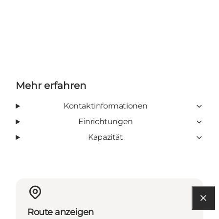
Mehr erfahren
Kontaktinformationen
Einrichtungen
Kapazität
Route anzeigen