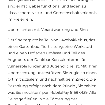
sind einfach, aber funktional und laden zu
klassischem Natur- und Gemeinschaftserlebnis
im Freien ein.
Übernachten mit Verantwortung und Sinn
Der Shelterplatz ist Teil von Løvebakkehus, das
einen Gartenbau, Tierhaltung, eine Werkstatt
und einen Hofladen umfasst und Teil des
Angebots der Dankbar Konsulenterne für
vulnerable Kinder und Jugendliche ist. Mit Ihrer
Übernachtung unterstützen Sie zugleich einen
Ort mit sozialem und nachhaltigem Zweck. Die
Bezahlung erfolgt nach dem Prinzip „Sie zahlen,
was Sie möchten“ per MobilePay 6169 0139. Alle
Beiträge fließen in die Förderung der