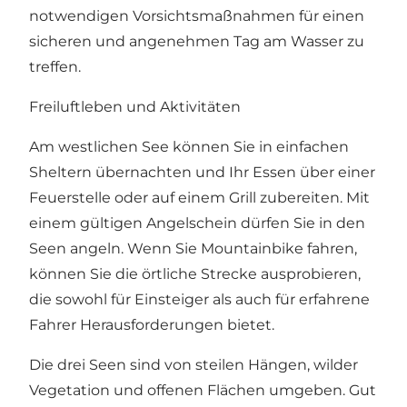
notwendigen Vorsichtsmaßnahmen für einen
sicheren und angenehmen Tag am Wasser zu
treffen.
Freiluftleben und Aktivitäten
Am westlichen See können Sie in einfachen
Sheltern übernachten und Ihr Essen über einer
Feuerstelle oder auf einem Grill zubereiten. Mit
einem gültigen Angelschein dürfen Sie in den
Seen angeln. Wenn Sie
Mountainbike fahren
,
können Sie die örtliche Strecke ausprobieren,
die sowohl für Einsteiger als auch für erfahrene
Fahrer Herausforderungen bietet.
Die drei Seen sind von steilen Hängen, wilder
Vegetation und offenen Flächen umgeben. Gut