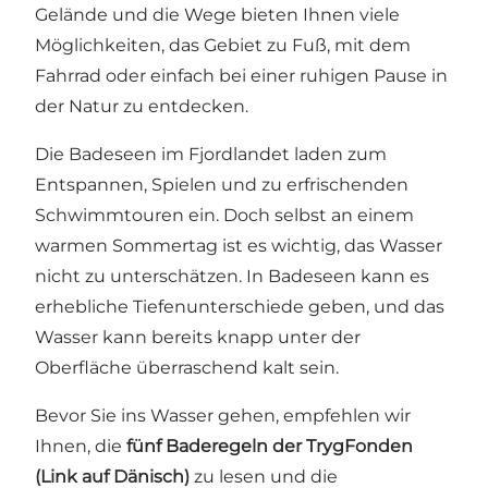
Gelände und die Wege bieten Ihnen viele
Möglichkeiten, das Gebiet zu Fuß, mit dem
Fahrrad oder einfach bei einer ruhigen Pause in
der Natur zu entdecken.
Die Badeseen im Fjordlandet laden zum
Entspannen, Spielen und zu erfrischenden
Schwimmtouren ein. Doch selbst an einem
warmen Sommertag ist es wichtig, das Wasser
nicht zu unterschätzen. In Badeseen kann es
erhebliche Tiefenunterschiede geben, und das
Wasser kann bereits knapp unter der
Oberfläche überraschend kalt sein.
Bevor Sie ins Wasser gehen, empfehlen wir
Ihnen, die
fünf Baderegeln der TrygFonden
(Link auf Dänisch)
zu lesen und die