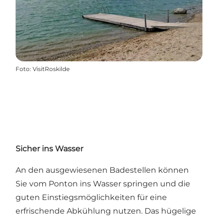
Foto
:
VisitRoskilde
Sicher ins Wasser
An den ausgewiesenen Badestellen können
Sie vom Ponton ins Wasser springen und die
guten Einstiegsmöglichkeiten für eine
erfrischende Abkühlung nutzen. Das hügelige