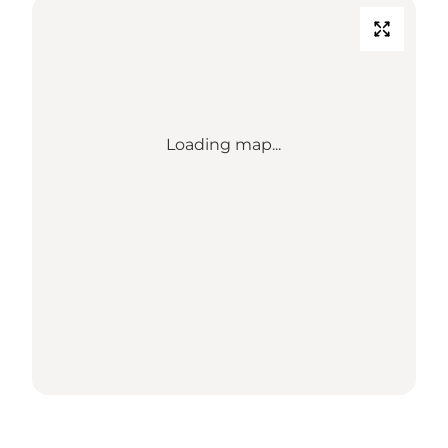
Loading map...