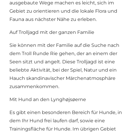
ausgebaute Wege machen es leicht, sich im
Gebiet zu orientieren und die lokale Flora und
Fauna aus nächster Nähe zu erleben.
Auf Trolljagd mit der ganzen Familie
Sie können mit der Familie auf die
Suche nach
dem Troll Runde Rie gehen
, der an einem der
Seen sitzt und angelt. Diese Trolljagd ist eine
beliebte Aktivität, bei der Spiel, Natur und ein
Hauch skandinavischer Märchenatmosphäre
zusammenkommen.
Mit Hund an den Lynghøjsøerne
Es gibt einen besonderen Bereich für Hunde, in
dem Ihr Hund frei laufen darf, sowie eine
Trainingsfläche für Hunde. Im übrigen Gebiet