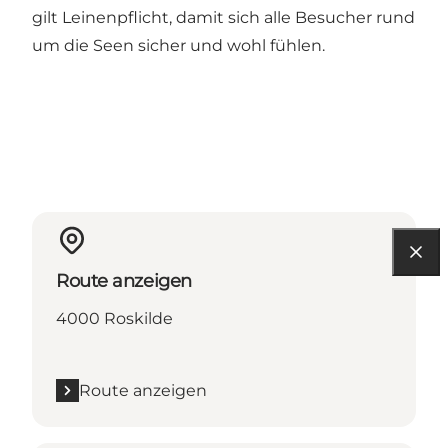
gilt Leinenpflicht, damit sich alle Besucher rund
um die Seen sicher und wohl fühlen.
Route anzeigen
4000 Roskilde
Route anzeigen