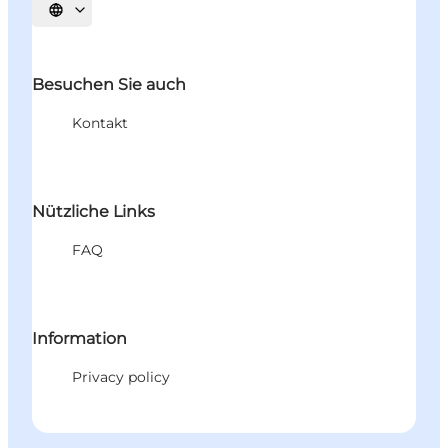
Sprache auswählen
Besuchen Sie auch
Kontakt
Nützliche Links
FAQ
Information
Privacy policy