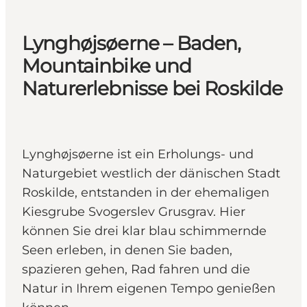
Lynghøjsøerne – Baden,
Mountainbike und
Naturerlebnisse bei Roskilde
Lynghøjsøerne ist ein Erholungs- und
Naturgebiet westlich der dänischen Stadt
Roskilde, entstanden in der ehemaligen
Kiesgrube Svogerslev Grusgrav. Hier
können Sie drei klar blau schimmernde
Seen erleben, in denen Sie baden,
spazieren gehen, Rad fahren und die
Natur in Ihrem eigenen Tempo genießen