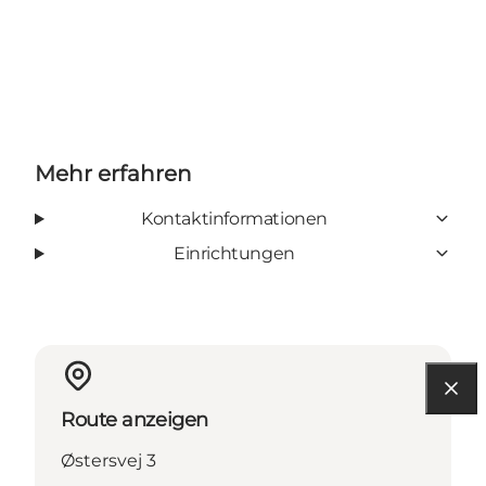
Mehr erfahren
Kontaktinformationen
Einrichtungen
Route anzeigen
Østersvej 3