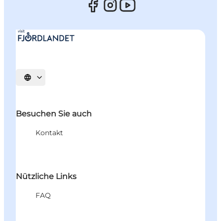
Sprache auswählen
Besuchen Sie auch
Kontakt
Nützliche Links
FAQ