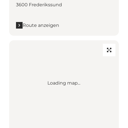
3600 Frederikssund
Route anzeigen
Loading map...