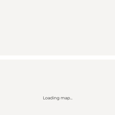
Loading map...