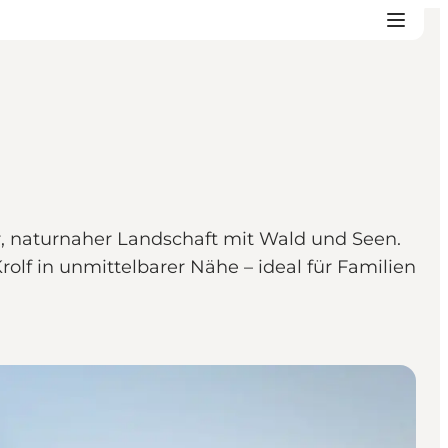
, naturnaher Landschaft mit Wald und Seen.
olf in unmittelbarer Nähe – ideal für Familien