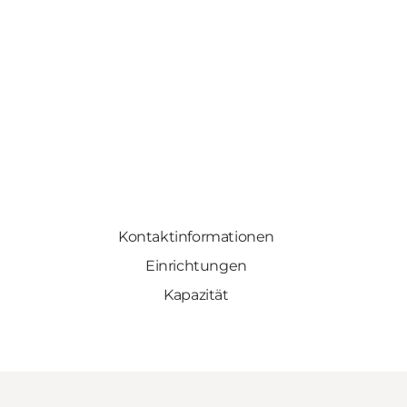
Kontaktinformationen
Einrichtungen
Kapazität