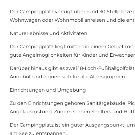
Der Campingplatz verfügt über rund 30 Stellplätze 
Wohnwagen oder Wohnmobil anreisen und die ent
Naturerlebnisse und Aktivitäten
Der Campingplatz liegt mitten in einem Gebiet mit 
gute Angelmöglichkeiten für Kinder und Erwachsene
Darüber hinaus gibt es zwei 18-Loch-Fußballgolfplä
Angebot und eignen sich für alle Altersgruppen.
Einrichtungen und Umgebung
Zu den Einrichtungen gehören Sanitärgebäude, Pick
Angelausrüstung. Zudem stehen Shelters und Hütte
Der Campingplatz ist ein guter Ausgangspunkt, um
am See zu entspannen.