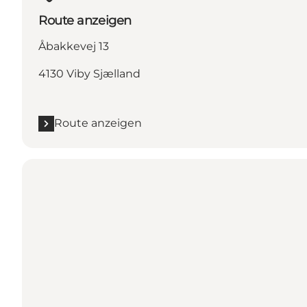
Route anzeigen
Åbakkevej 13
4130 Viby Sjælland
Route anzeigen