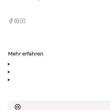
Facebook
Instagram
Youtube
Mehr erfahren