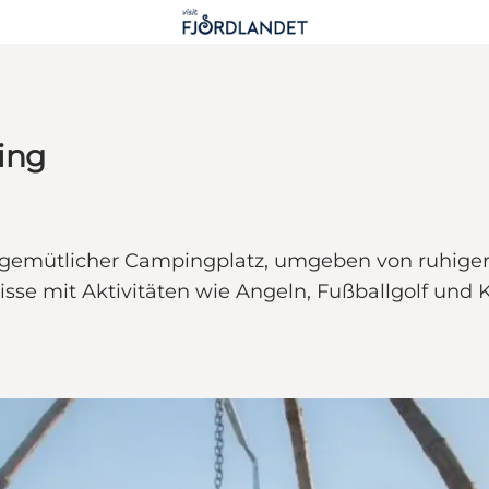
ing
, gemütlicher Campingplatz, umgeben von ruhiger
sse mit Aktivitäten wie Angeln, Fußballgolf und Kr