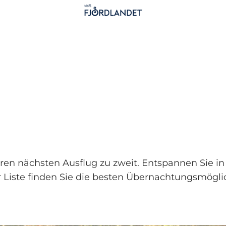
hren nächsten Ausflug zu zweit. Entspannen Sie 
er Liste finden Sie die besten Übernachtungsmögli