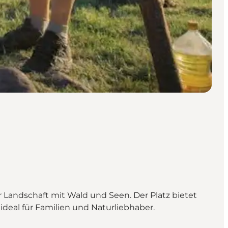
 Landschaft mit Wald und Seen. Der Platz bietet
ideal für Familien und Naturliebhaber.