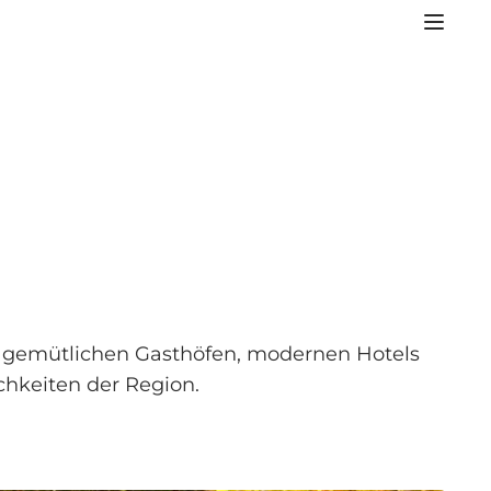
in gemütlichen Gasthöfen, modernen Hotels
chkeiten der Region.