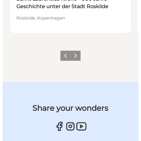
Geschichte unter der Stadt Roskilde
Roskilde, Kopenhagen
Vorherige Folie
Nächste Folie
Share your wonders