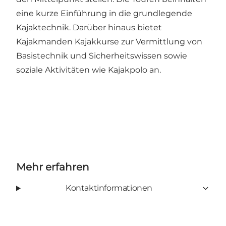
eine kurze Einführung in die grundlegende
Kajaktechnik. Darüber hinaus bietet
Kajakmanden Kajakkurse zur Vermittlung von
Basistechnik und Sicherheitswissen sowie
soziale Aktivitäten wie Kajakpolo an.
Mehr erfahren
Kontaktinformationen