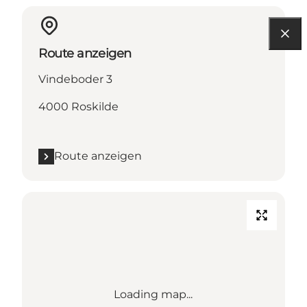
Route anzeigen
Vindeboder 3
4000 Roskilde
Route anzeigen
Loading map...