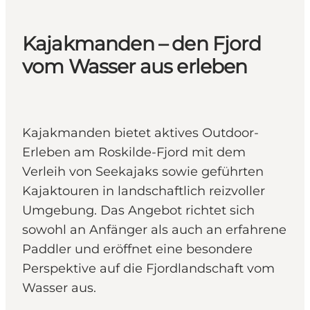
Kajakmanden – den Fjord
vom Wasser aus erleben
Kajakmanden bietet aktives Outdoor-
Erleben am Roskilde-Fjord mit dem
Verleih von Seekajaks sowie geführten
Kajaktouren in landschaftlich reizvoller
Umgebung. Das Angebot richtet sich
sowohl an Anfänger als auch an erfahrene
Paddler und eröffnet eine besondere
Perspektive auf die Fjordlandschaft vom
Wasser aus.