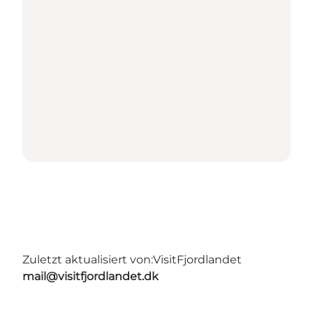
Zuletzt aktualisiert von:
VisitFjordlandet
mail@visitfjordlandet.dk