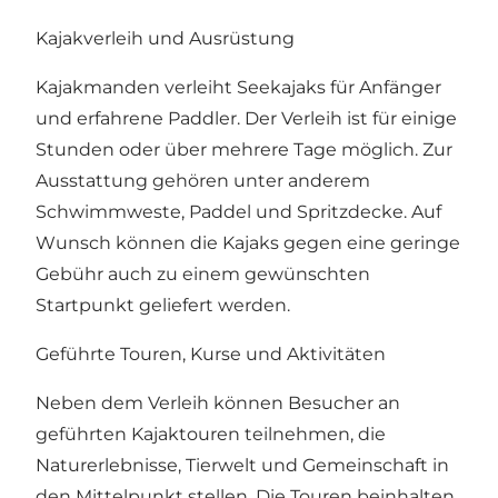
Kajakverleih und Ausrüstung
Kajakmanden verleiht Seekajaks für Anfänger
und erfahrene Paddler. Der Verleih ist für einige
Stunden oder über mehrere Tage möglich. Zur
Ausstattung gehören unter anderem
Schwimmweste, Paddel und Spritzdecke. Auf
Wunsch können die Kajaks gegen eine geringe
Gebühr auch zu einem gewünschten
Startpunkt geliefert werden.
Geführte Touren, Kurse und Aktivitäten
Neben dem Verleih können Besucher an
geführten Kajaktouren teilnehmen, die
Naturerlebnisse, Tierwelt und Gemeinschaft in
den Mittelpunkt stellen. Die Touren beinhalten