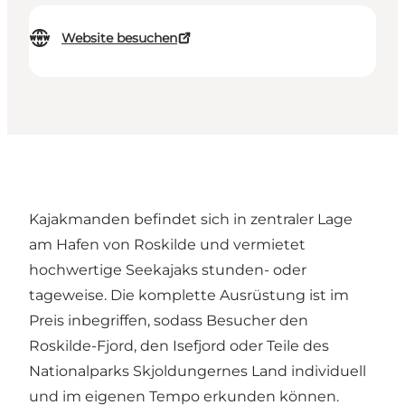
Website besuchen
Kajakmanden befindet sich in zentraler Lage
am Hafen von Roskilde und vermietet
hochwertige Seekajaks stunden- oder
tageweise. Die komplette Ausrüstung ist im
Preis inbegriffen, sodass Besucher den
Roskilde-Fjord, den Isefjord oder Teile des
Nationalparks Skjoldungernes Land individuell
und im eigenen Tempo erkunden können.