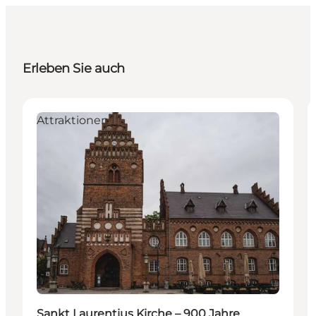
Erleben Sie auch
Attraktionen
Sankt Laurentius Kirche – 900 Jahre