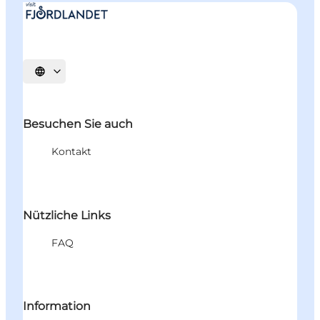
Sprache auswählen
Besuchen Sie auch
Kontakt
Nützliche Links
FAQ
Information